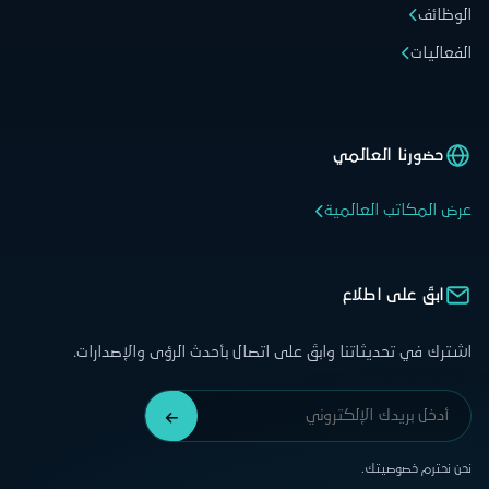
الوظائف
الفعاليات
حضورنا العالمي
عرض المكاتب العالمية
ابقَ على اطلاع
اشترك في تحديثاتنا وابقَ على اتصال بأحدث الرؤى والإصدارات.
نحن نحترم خصوصيتك.