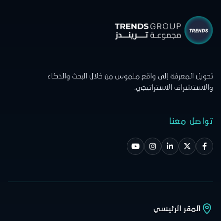
تحويل المعرفة إلى واقع ملموس من خلال البحث والذكاء
والاستشراف الاستراتيجي.
تواصل معنا
المقر الرئيسي