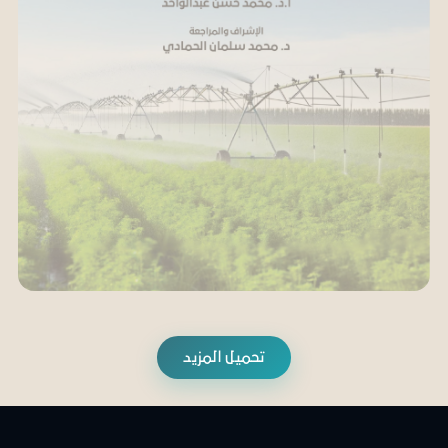
تحميل المزيد