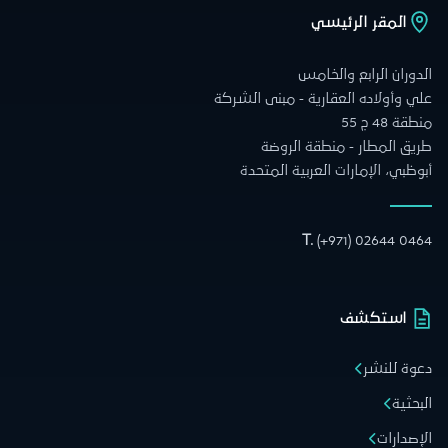
المقر الرئيسي
الدوران الرابع والخامس
علي وأولاده العقارية - مبنى الشركة
منطقة 48 ج 55
طريق المطار - منطقة الروضة
أبوظبي، الإمارات العربية المتحدة
T.
(+971) 02644 0464
استكشف
دعوة للنشر
البحثية
الإصدارات