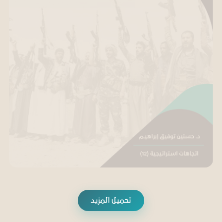
تحميل المزيد