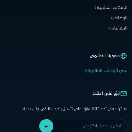
المكاتب العالمية
الوظائف
الفعاليات
حضورنا العالمي
عرض المكاتب العالمية
ابقَ على اطلاع
اشترك في تحديثاتنا وابقَ على اتصال بأحدث الرؤى والإصدارات.