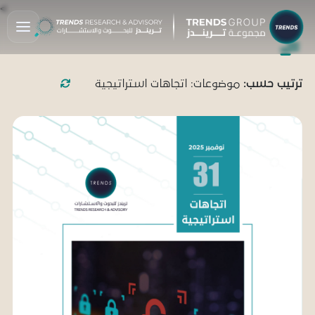
>
ترتيب حسب:
موضوعات: اتجاهات استراتيجية