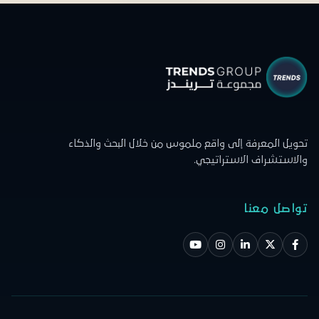
تحويل المعرفة إلى واقع ملموس من خلال البحث والذكاء
والاستشراف الاستراتيجي.
تواصل معنا