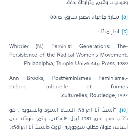
وفرضيات وقيم مترابطة بدقة.
[8]
. سارة جامبل، مصدر سابق، ص88
[9]
. انظر مثلاً :
-Whittier (N.), Feminist Generations: The
Persistence of the Radical Women’s Movement,
Philadelphia, Temple University Press, 1989
-Ann Brooks, Postféminismes Féminisme,
théorie culturelle et formes
culturelles, Routledge, 1997.
[10]
. “ألستُ أنا امرأة؟: النساء السود والنسوية”، هو
كتاب صدر عام 1981 لبيل هوكس، وتم عنونته على
أساس عنوان خطاب سوجورنري تروث «ألستُ أنا امرأة؟».