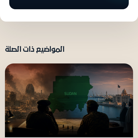
المواضيع ذات الصلة