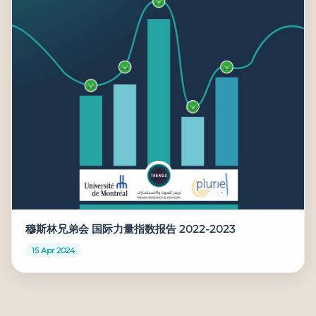
穆斯林兄弟会 国际力量指数报告 2022-2023
15 Apr 2024