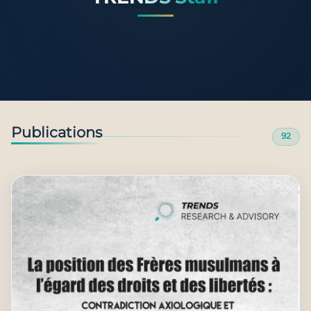
Publications
92