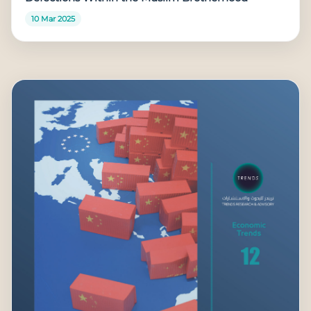
10 Mar 2025