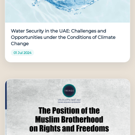
Water Security in the UAE: Challenges and
Opportunities under the Conditions of Climate
Change
01 Jul 2024