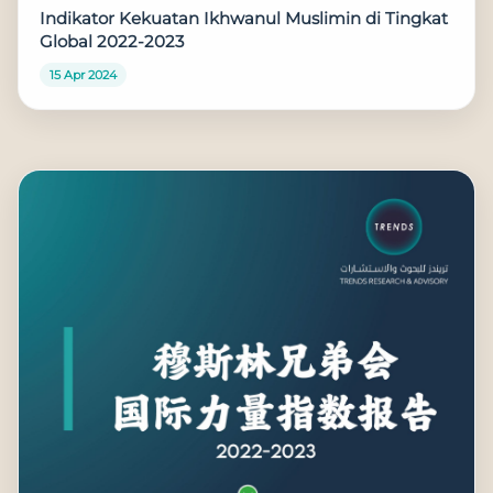
Indikator Kekuatan Ikhwanul Muslimin di Tingkat
Global 2022-2023
15 Apr 2024