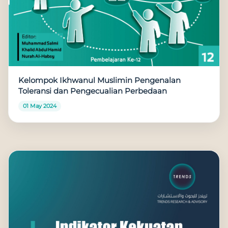
Kelompok Ikhwanul Muslimin Pengenalan
Toleransi dan Pengecualian Perbedaan
01 May 2024