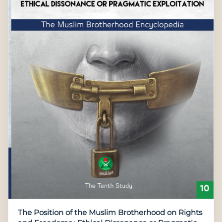
The Position of the Muslim Brotherhood on Rights