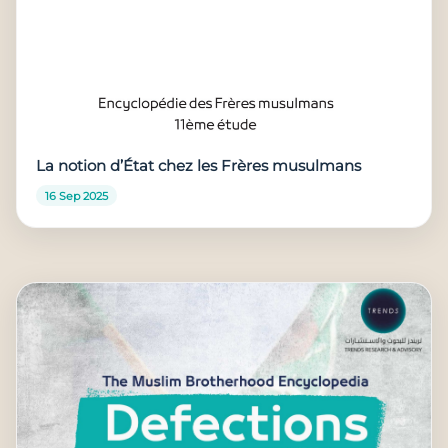
La notion d’État chez les Frères musulmans
16 Sep 2025