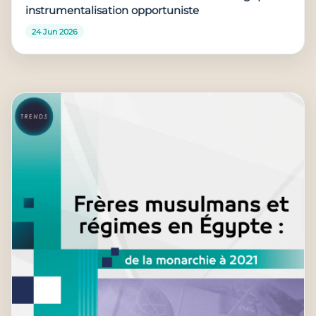
instrumentalisation opportuniste
24 Jun 2026