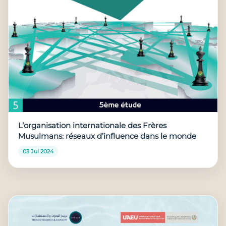
L’organisation internationale des Frères
Musulmans: réseaux d’influence dans le monde
03 Jul 2024