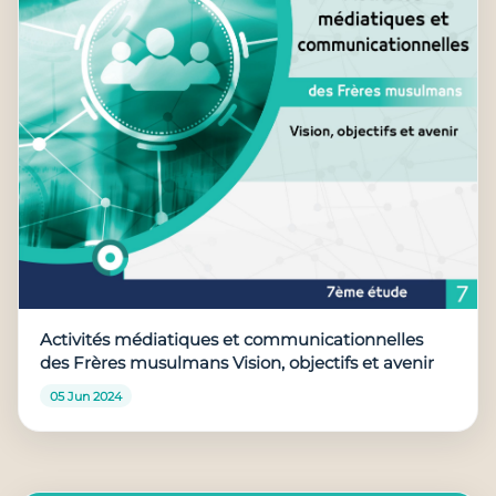
Activités médiatiques et communicationnelles
des Frères musulmans Vision, objectifs et avenir
05 Jun 2024