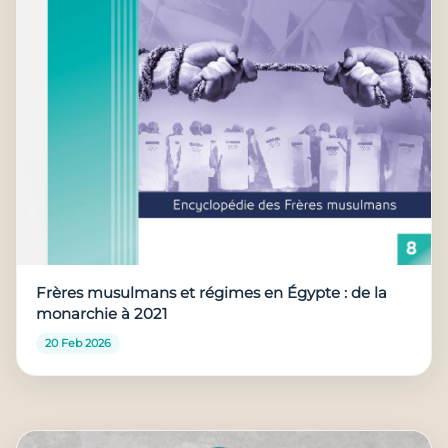
Frères musulmans et régimes en Égypte : de la
monarchie à 2021
20 Feb 2026