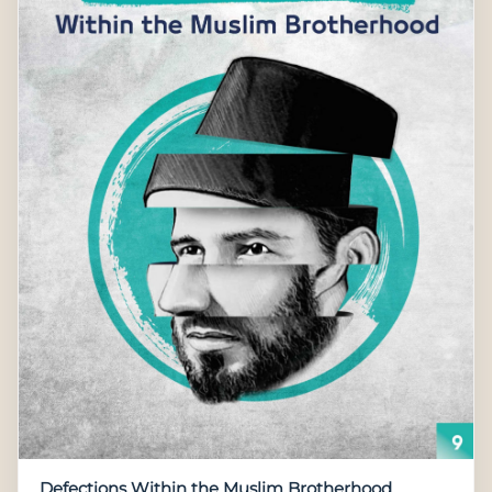
Defections Within the Muslim Brotherhood