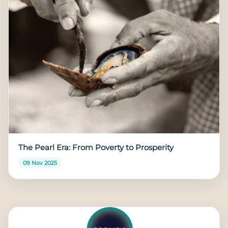
The Pearl Era: From Poverty to Prosperity
09 Nov 2025