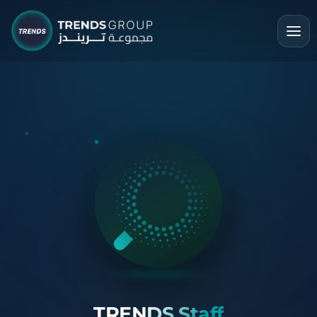
TRENDS Staff