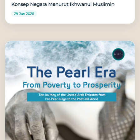
Konsep Negara Menurut Ikhwanul Muslimin
29 Jan 2026