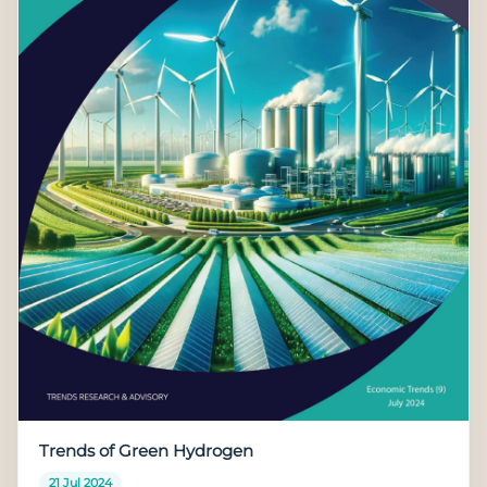
Trends of Green Hydrogen
21 Jul 2024