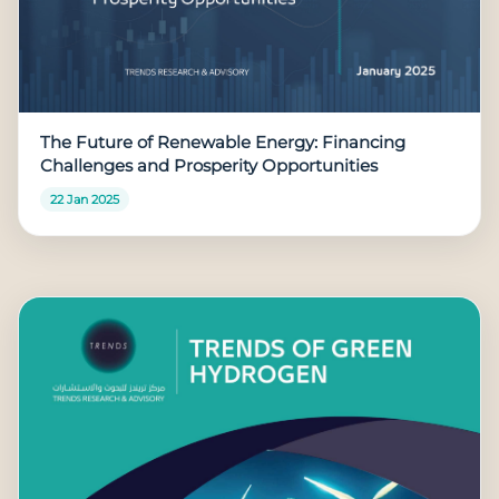
The Future of Renewable Energy: Financing
Challenges and Prosperity Opportunities
22 Jan 2025