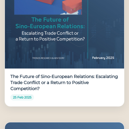
The Future of Sino-European Relations: Escalating
Trade Conflict or a Return to Positive
Competition?
25 Feb 2025