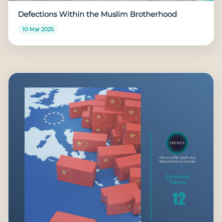
Defections Within the Muslim Brotherhood
10 Mar 2025