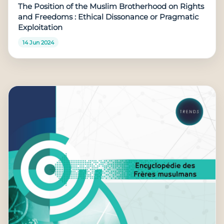
The Position of the Muslim Brotherhood on Rights
and Freedoms : Ethical Dissonance or Pragmatic
Exploitation
14 Jun 2024