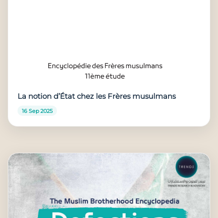
La notion d’État chez les Frères musulmans
16 Sep 2025