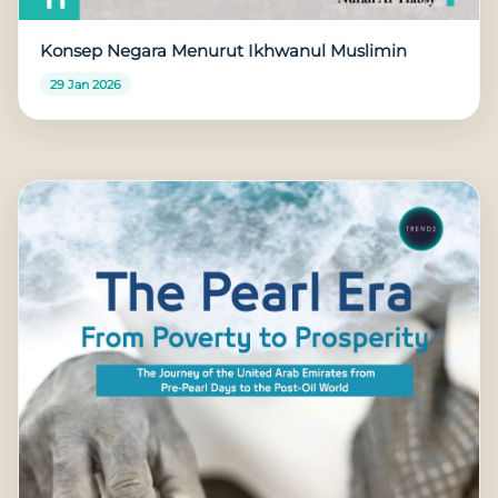
Konsep Negara Menurut Ikhwanul Muslimin
29 Jan 2026