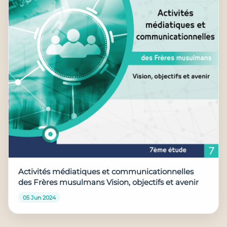
Activités médiatiques et communicationnelles
des Frères musulmans Vision, objectifs et avenir
05 Jun 2024