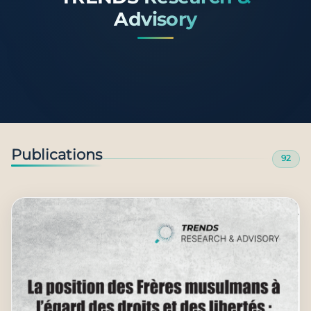
Advisory
Publications
92