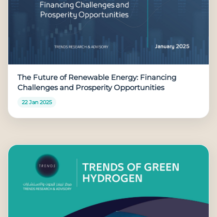
The Future of Renewable Energy: Financing
Challenges and Prosperity Opportunities
22 Jan 2025