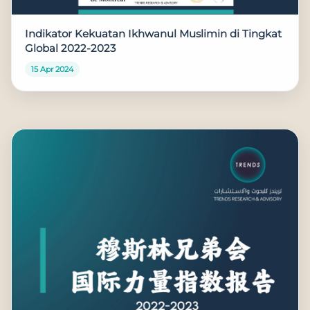
Indikator Kekuatan Ikhwanul Muslimin di Tingkat
Global 2022-2023
15 Apr 2024