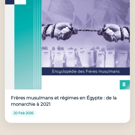
Frères musulmans et régimes en Égypte : de la
monarchie à 2021
20 Feb 2026