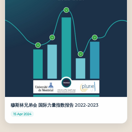
穆斯林兄弟会 国际力量指数报告 2022-2023
15 Apr 2024