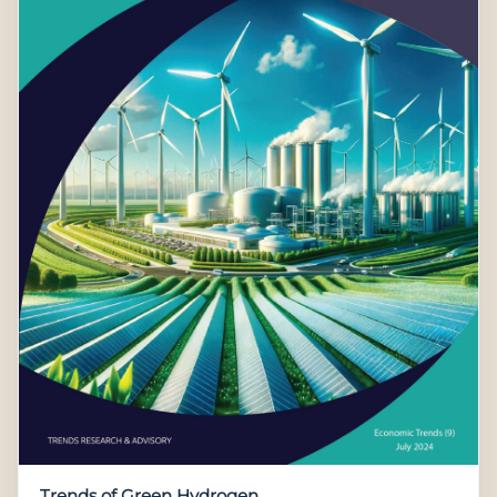
Trends of Green Hydrogen