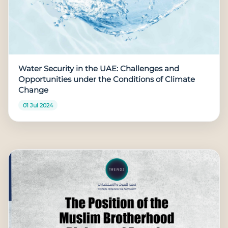
Water Security in the UAE: Challenges and
Opportunities under the Conditions of Climate
Change
01 Jul 2024