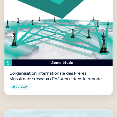
L’organisation internationale des Frères
Musulmans: réseaux d’influence dans le monde
03 Jul 2024