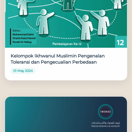
Kelompok Ikhwanul Muslimin Pengenalan
Toleransi dan Pengecualian Perbedaan
01 May 2024