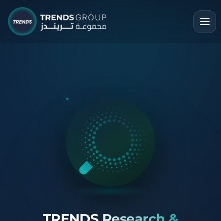
TRENDS Research &