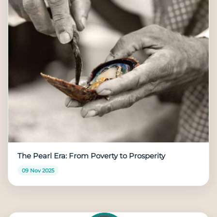
The Pearl Era: From Poverty to Prosperity
09 Nov 2025