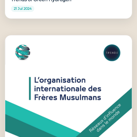
21 Jul 2024