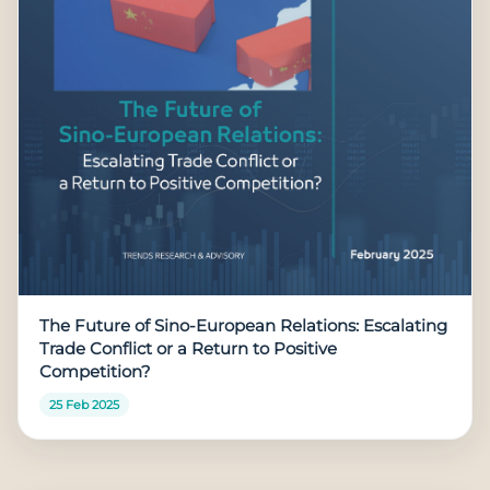
The Future of Sino-European Relations: Escalating
Trade Conflict or a Return to Positive
Competition?
25 Feb 2025