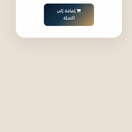
إضافة إلى
السلة