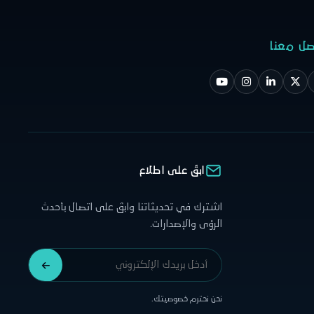
صل معنا
ابقَ على اطلاع
اشترك في تحديثاتنا وابقَ على اتصال بأحدث
الرؤى والإصدارات.
نحن نحترم خصوصيتك.