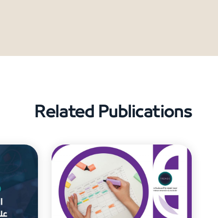
Related Publications