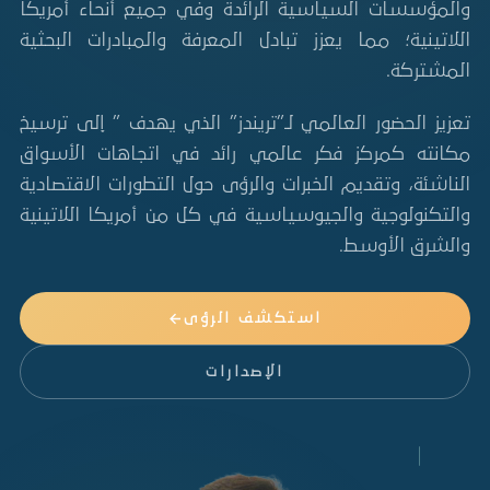
والمؤسسات السياسية الرائدة وفي جميع أنحاء أمريكا
اللاتينية؛ مما يعزز تبادل المعرفة والمبادرات البحثية
المشتركة.
تعزيز الحضور العالمي لـ”تريندز” الذي يهدف ” إلى ترسيخ
مكانته كمركز فكر عالمي رائد في اتجاهات الأسواق
الناشئة، وتقديم الخبرات والرؤى حول التطورات الاقتصادية
والتكنولوجية والجيوسياسية في كل من أمريكا اللاتينية
والشرق الأوسط.
استكشف الرؤى
الإصدارات