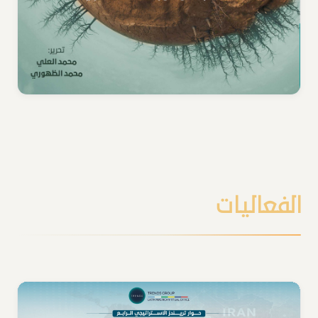
الفعاليات