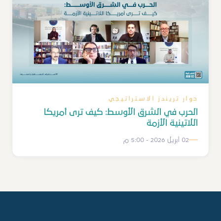
حوار تريندز الاستراتيجي
الحرب في الشرق الأوسط: كيف ترى أمريكا
اللاتينية الأزمة
02 أبريل 2026 - 5:00 م