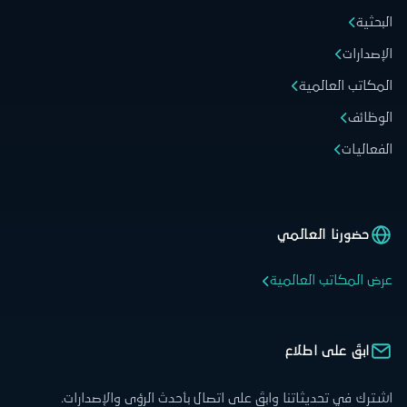
البحثية
الإصدارات
المكاتب العالمية
الوظائف
الفعاليات
حضورنا العالمي
عرض المكاتب العالمية
ابقَ على اطلاع
اشترك في تحديثاتنا وابقَ على اتصال بأحدث الرؤى والإصدارات.