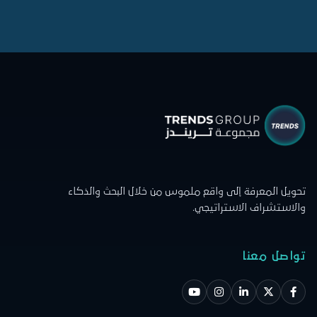
تحويل المعرفة إلى واقع ملموس من خلال البحث والذكاء
والاستشراف الاستراتيجي.
تواصل معنا