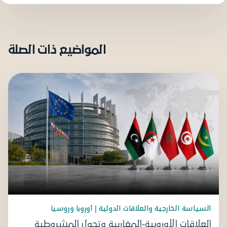
المواضيع ذات الصلة
السياسة الخارجية والعلاقات الدولية | أوروبا وروسيا
العلاقات الأوروبية-المغاربية وتحول المشروطية