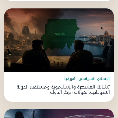
الإسلام السياسي | أفريقيا
تشابك العسكرة والإسلاموية ومستقبل الدولة
السودانية: تحولات مركز الدولة