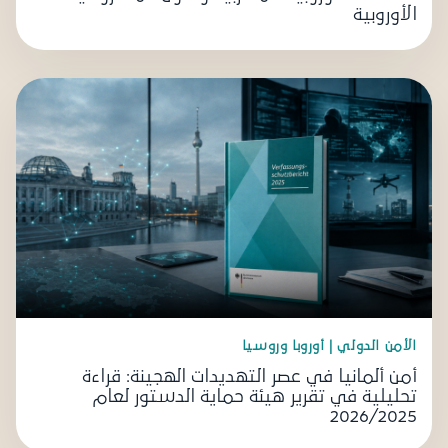
الأوروبية
الأمن الدولي | أوروبا وروسيا
أمن ألمانيا في عصر التهديدات الهجينة: قراءة
تحليلية في تقرير هيئة حماية الدستور لعام
2026/2025