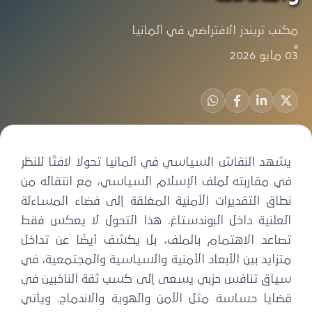
مكتب تريندز الافتراضي في ألمانيا
03 مايو 2026
يشهد النقاش السياسي في ألمانيا تحولا لافتًا للنظر
في مقاربته لملف الإسلام السياسي، مع انتقاله من
نطاق التقديرات الأمنية المغلقة إلى فضاء المساءلة
العلنية داخل البوندستاغ. هذا التحول لا يعكس فقط
تصاعد الاهتمام بالملف، بل يكشف أيضًا عن تداخل
متزايد بين الأبعاد الأمنية والسياسية والمجتمعية، في
سياق تنافس حزبي يسعى إلى كسب ثقة الناخبين في
قضايا حساسة مثل الأمن والهوية والاندماج. ويأتي