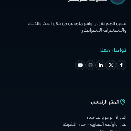
تحويل المعرفة إلى واقع ملموس من خلال البحث والذكاء
والاستشراف الاستراتيجي.
تواصل معنا
المقر الرئيسي
الدوران الرابع والخامس
علي وأولاده العقارية - مبنى الشركة