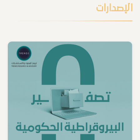
الإصدارات