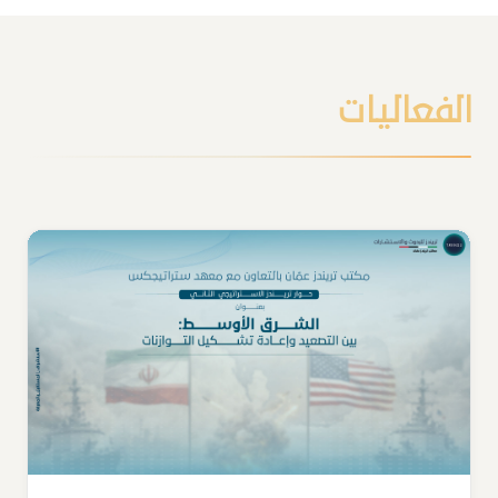
الفعاليات