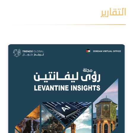
التقارير