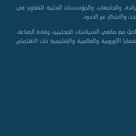
لرائدة، والجامعات، والمؤسسات البحثية للتعاون في
 والابتكار عبر الحدود.
لتواصل مع صانعي السياسات المحليين، وقادة الصناعة،
ضايا الأوروبية والعالمية والإقليمية ذات الاهتمام