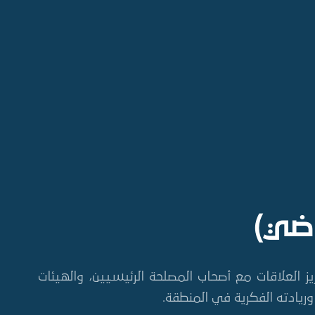
اضي)
يز العلاقات مع أصحاب المصلحة الرئيسيين، والهيئات
وريادته الفكرية في المنطقة.