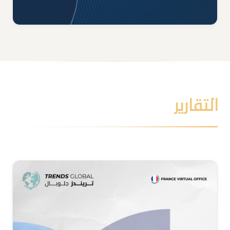
التقارير