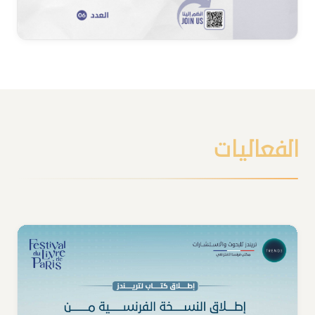
الفعاليات