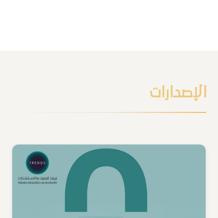
الإصدارات