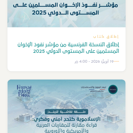
إطلاق كتاب
إطلاق النسخة الفرنسية من مؤشر نفوذ الإخوان
المسلمين على المستوى الدولي 2025
19 أبريل 2026 - 4:00 م