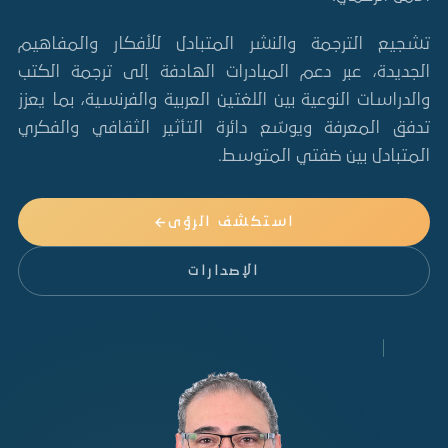
تشجيع الترجمة والنشر المتبادل للأفكار والمفاهيم
الجديدة، عبر دعم المبادرات الهادفة إلى ترجمة الكتب
والدراسات النوعية بين اللغتين العربية والفرنسية، بما يعزز
تدفق المعرفة ويوسّع دائرة التأثير الثقافي والفكري
المتبادل بين ضفتي المتوسط.
استكشف الرؤى
الإصدارات