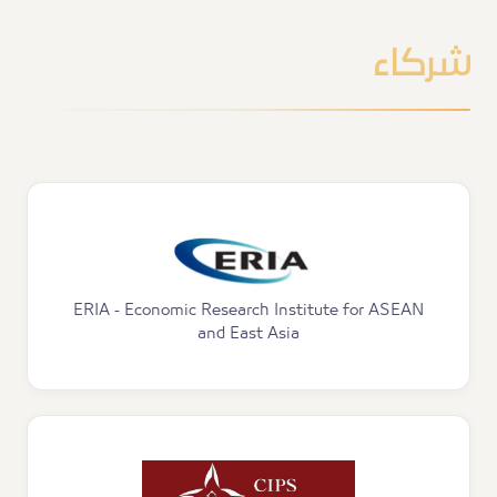
شركاء
ERIA - Economic Research Institute for ASEAN
and East Asia