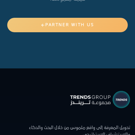
PARTNER WITH US
تحويل المعرفة إلى واقع ملموس من خلال البحث والذكاء
والاستشراف الاستراتيجي.