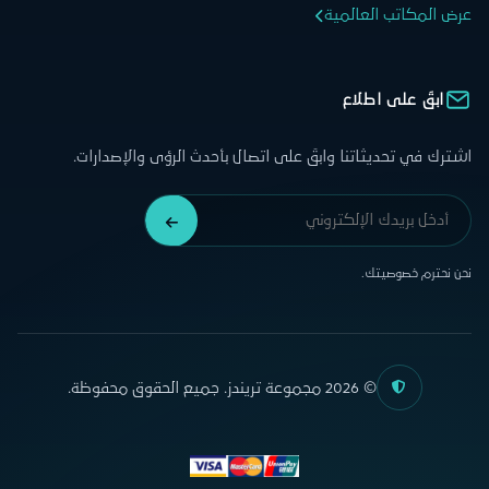
عرض المكاتب العالمية
ابقَ على اطلاع
اشترك في تحديثاتنا وابقَ على اتصال بأحدث الرؤى والإصدارات.
نحن نحترم خصوصيتك.
© 2026 مجموعة تريندز. جميع الحقوق محفوظة.