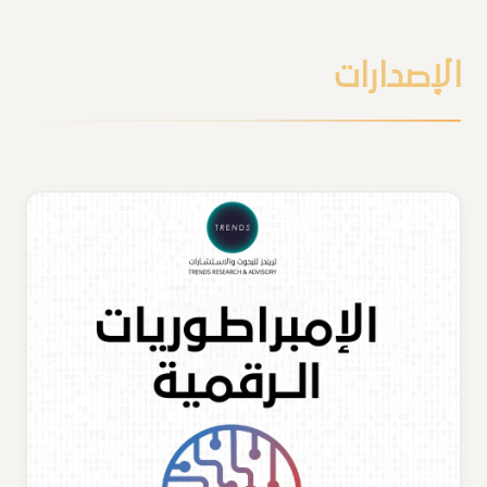
الإصدارات