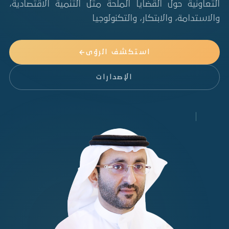
التعاونية حول القضايا الملحة مثل التنمية الاقتصادية،
والاستدامة، والابتكار، والتكنولوجيا
استكشف الرؤى
الإصدارات