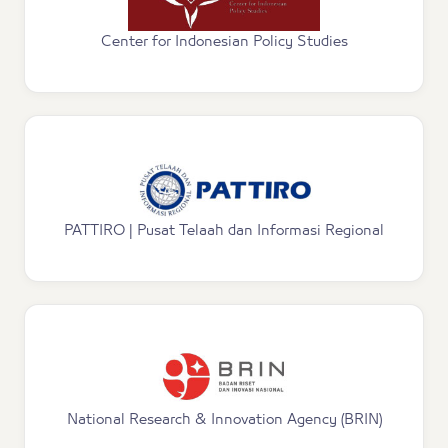
Center for Indonesian Policy Studies
PATTIRO | Pusat Telaah dan Informasi Regional
National Research & Innovation Agency (BRIN)