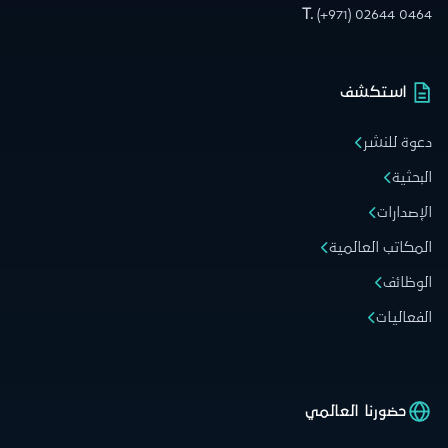
T.
(+971) 02644 0464
استكشف
دعوة للنشر
البحثية
الإصدارات
المكاتب العالمية
الوظائف
الفعاليات
حضورنا العالمي