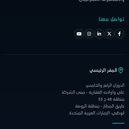
تواصل معنا
المقر الرئيسي
الدوران الرابع والخامس
علي وأولاده العقارية - مبنى الشركة
منطقة 48 ج 55
طريق المطار - منطقة الروضة
أبوظبي، الإمارات العربية المتحدة