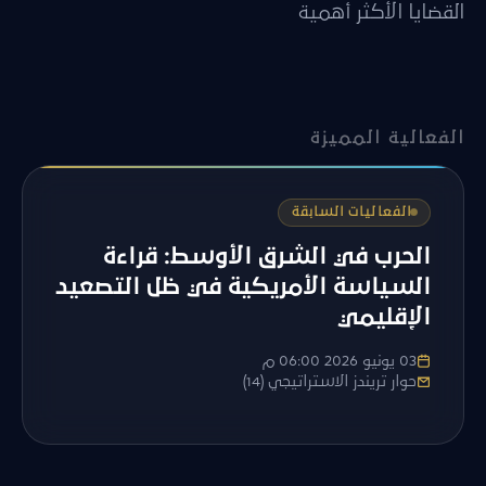
القضايا الأكثر أهمية
الفعالية المميزة
الفعاليات السابقة
الحرب في الشرق الأوسط: قراءة
السياسة الأمريكية في ظل التصعيد
الإقليمي
03 يونيو 2026 06:00 م
حوار تريندز الاستراتيجي (14)