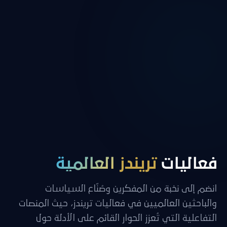
فعاليات
تريندز
العالمية
انضم إلى نخبة من المفكرين وصُنّاع السياسات
والباحثين العالميين في فعاليات تريندز، حيث المنصات
التفاعلية التي تُعزز الحوار القائم على الأدلة حول