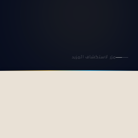
مرّر لاستكشاف المزيد
كل الفعاليات
القادمة
السابقة