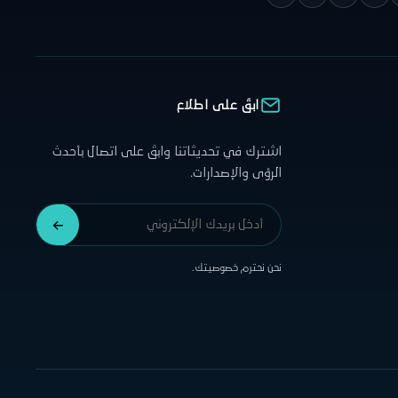
ابقَ على اطلاع
اشترك في تحديثاتنا وابقَ على اتصال بأحدث
الرؤى والإصدارات.
نحن نحترم خصوصيتك.