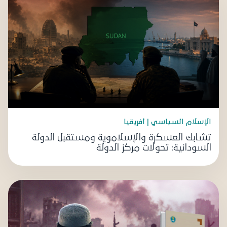
الإسلام السياسي | أفريقيا
تشابك العسكرة والإسلاموية ومستقبل الدولة
السودانية: تحولات مركز الدولة