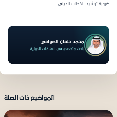
ضرورة ترشيد الخطاب الديني.
محمد خلفان الصوافي
باحث متخصص في العلاقات الدولية
المواضيع ذات الصلة