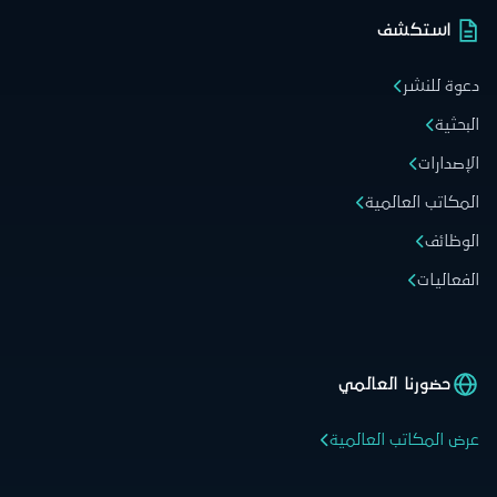
استكشف
دعوة للنشر
البحثية
الإصدارات
المكاتب العالمية
الوظائف
الفعاليات
حضورنا العالمي
عرض المكاتب العالمية