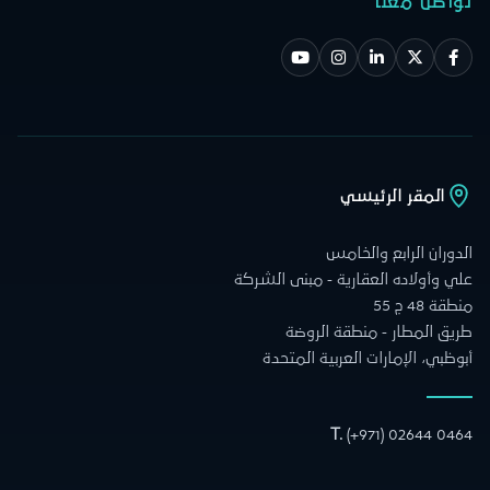
تواصل معنا
المقر الرئيسي
الدوران الرابع والخامس
علي وأولاده العقارية - مبنى الشركة
منطقة 48 ج 55
طريق المطار - منطقة الروضة
أبوظبي، الإمارات العربية المتحدة
T.
(+971) 02644 0464