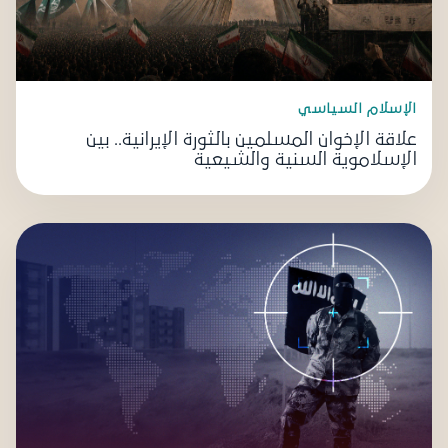
الإسلام السياسي
علاقة الإخوان المسلمين بالثورة الإيرانية.. بين
الإسلاموية السنية والشيعية