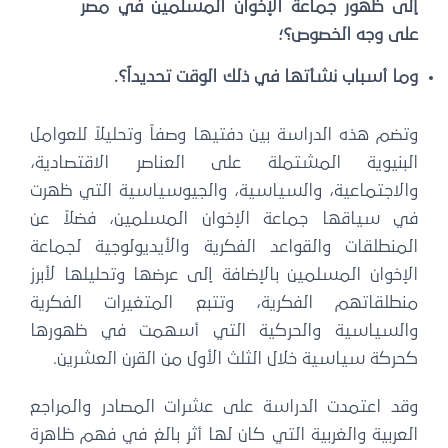
إلى ظهور جماعة الإخوان المسلمين في مصر
على وجه الخصوص؟؛
وما أسباب نشأتها في ذلك الوقت تحديداً؟.
وتضم هذه الدراسة بين دفتيها وصفاً وتحليلاً للعوامل
البنيوية المشتملة على العناصر الاقتصادية،
والاجتماعية، والسياسية، والجيوسياسية التي ظهرت
في سياقها جماعة الإخوان المسلمين، فضلاً عن
المنطلقات والقواعد الفكرية والأيديولوجية لجماعة
الإخوان المسلمين بالإضافة إلى عرضها وتحليلها لأبرز
منطلقاتهم الفكرية، وتتبع المتغيرات الفكرية
والسياسية والحركية التي أسهمت في ظهورها
كحركة سياسية خلال الثلث الأول من القرن العشرين.
وقد اعتمدت الدراسة على عشرات المصادر والمراجع
العربية والغربية التي كان لها أثر بالغ في فهم ظاهرة