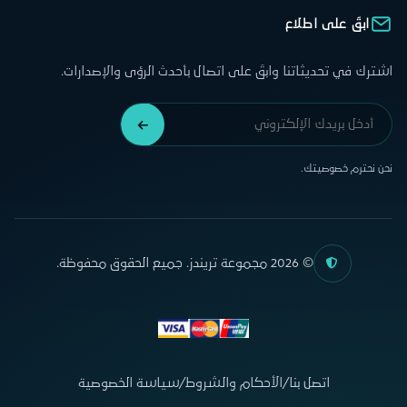
ابقَ على اطلاع
اشترك في تحديثاتنا وابقَ على اتصال بأحدث الرؤى والإصدارات.
نحن نحترم خصوصيتك.
© 2026 مجموعة تريندز. جميع الحقوق محفوظة.
اتصل بنا
/
الأحكام والشروط
/
سياسة الخصوصية