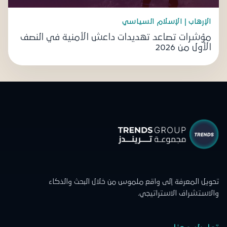
الإرهاب | الإسلام السياسي
مؤشرات تصاعد تهديدات داعش الأمنية في النصف
الأول من 2026
تحويل المعرفة إلى واقع ملموس من خلال البحث والذكاء
والاستشراف الاستراتيجي.