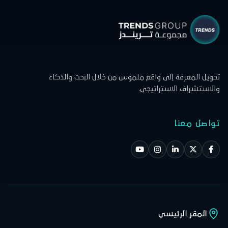
يل المعرفة إلى واقع ملموس من خلال البحث والذكاء
استشراف الاستراتيجي.
اصل معنا
المقر الرئيسي