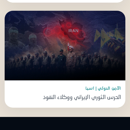
الأمن الدولي | آسيا
الحرس الثوري الإيراني ووكلاء النفوذ