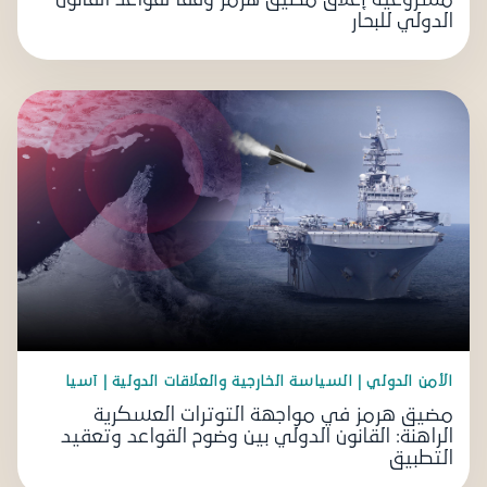
الدولي للبحار
الأمن الدولي | السياسة الخارجية والعلاقات الدولية | آسيا
مضيق هرمز في مواجهة التوترات العسكرية
الراهنة: القانون الدولي بين وضوح القواعد وتعقيد
التطبيق