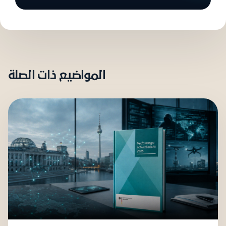
المواضيع ذات الصلة