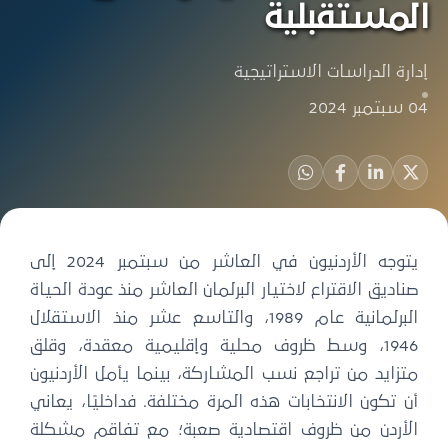
المستقبلية
إدارة الدراسات الاستراتيجية
04 سبتمبر 2024
يتوجه الأردنيون في العاشر من سبتمبر 2024 إلى
صناديق الاقتراع لاختيار البرلمان العاشر منذ عودة الحياة
البرلمانية عام 1989، والتاسع عشر منذ الاستقلال
1946، وسط ظروف محلية وإقليمية معقدة، وقلق
متزايد من تراجع نسب المشاركة، بينما يأمل الأردنيون
أن تكون الانتخابات هذه المرة مختلفة. فداخليًا، يعاني
الأردن من ظروف اقتصادية صعبة؛ مع تفاقم مشكلة