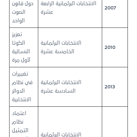
الانتخابات البرلمانية الرابعة
حول قانون
2007
عشرة
الصوت
الواحد
تعزيز
الانتخابات البرلمانية
الكوتا
2010
الخامسة عشرة
النسائية
لأول مرة
تغييرات
الانتخابات البرلمانية
في نظام
2013
السادسة عشرة
الدوائر
الانتخابية
اعتماد
نظام
التمثيل
الانتخابات البرلمانية