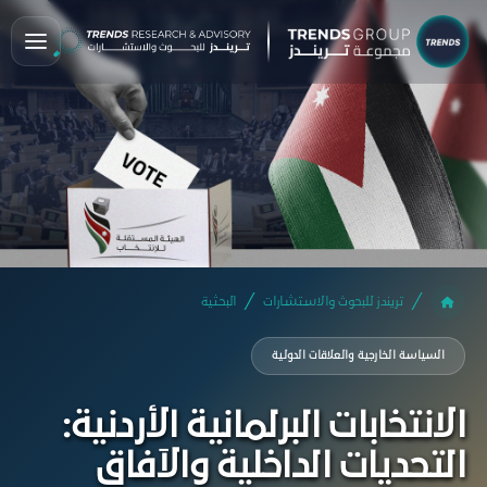
تريندز للبحوث والاستشارات
البحثية
السياسة الخارجية والعلاقات الدولية
الانتخابات البرلمانية الأردنية:
التحديات الداخلية والآفاق