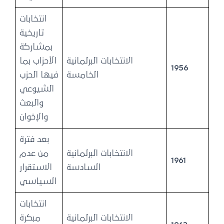
انتخابات
تاريخية
بمشاركة
الانتخابات البرلمانية
الأحزاب بما
1956
الخامسة
فيها الحزب
الشيوعي
والبعث
والإخوان
بعد فترة
الانتخابات البرلمانية
من عدم
1961
السادسة
الاستقرار
السياسي
انتخابات
الانتخابات البرلمانية
مبكرة