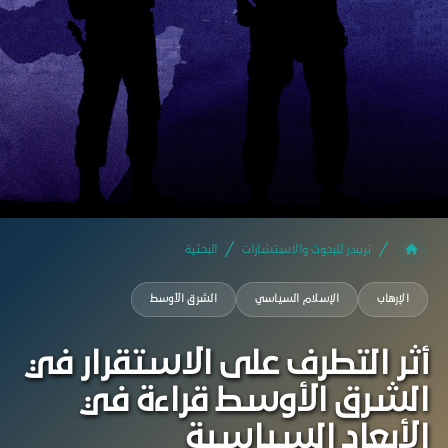
تريندز للبحوث والاستشارات
البحثية
الإرهاب
الإسلام السياسي
الشرق الأوسط
أثر التطرف على الاستقرار في
الشرق الأوسط قراءة في
الأبعاد السياسية