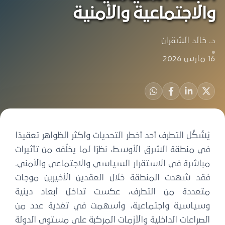
والاجتماعية والأمنية
د. خالد الشقران
16 مارس 2026
يُشَكِّل التطرف أحد أخطر التحديات وأكثر الظواهر تعقيدًا
في منطقة الشرق الأوسط، نظرًا لما يخلّفه من تأثيرات
مباشرة في الاستقرار السياسي والاجتماعي والأمني.
فقد شهدت المنطقة خلال العقدين الأخيرين موجات
متعددة من التطرف، عكست تداخل أبعاد دينية
وسياسية واجتماعية، وأسهمت في تغذية عدد من
الصراعات الداخلية والأزمات المركبة على مستوى الدولة