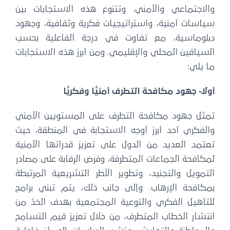
والاجتماعي والأمني. وتتنوع هذه الاستجابات بين
سياسات أمنية، واستراتيجيات فكرية وثقافية، وجهود
دبلوماسية، مع تفاوت في درجة الفاعلية بحسب
السياقين المحلي والإقليمي. ومن أبرز هذه الاستجابات
ما يلي:
أولًا- جهود مكافحة التطرف أمنيًّا وفكريًّا
تمثل جهود مكافحة التطرف على المستويين الأمني
والفكري أحد أبرز أوجه الاستجابة في المنطقة، حيث
تعتمد العديد من الدول على تعزيز قدراتها الأمنية
لمكافحة الجماعات المتطرفة، وفرض الرقابة على مصادر
التمويل والتجنيد، وتطوير الأطر التشريعية المرتبطة
بمكافحة الإرهاب. وإلى جانب ذلك، يتم تبني برامج
للتأهيل الفكري والتوعية المجتمعية بهدف الحَدّ من
انتشار الخطاب المتطرف، من خلال تعزيز قيم التسامح