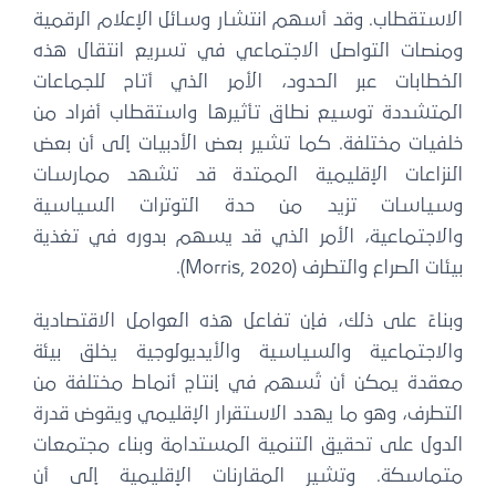
الاستقطاب. وقد أسهم انتشار وسائل الإعلام الرقمية
ومنصات التواصل الاجتماعي في تسريع انتقال هذه
الخطابات عبر الحدود، الأمر الذي أتاح للجماعات
المتشددة توسيع نطاق تأثيرها واستقطاب أفراد من
خلفيات مختلفة. كما تشير بعض الأدبيات إلى أن بعض
النزاعات الإقليمية الممتدة قد تشهد ممارسات
وسياسات تزيد من حدة التوترات السياسية
والاجتماعية، الأمر الذي قد يسهم بدوره في تغذية
بيئات الصراع والتطرف (Morris, 2020).
وبناءً على ذلك، فإن تفاعل هذه العوامل الاقتصادية
والاجتماعية والسياسية والأيديولوجية يخلق بيئة
معقدة يمكن أن تُسهم في إنتاج أنماط مختلفة من
التطرف، وهو ما يهدد الاستقرار الإقليمي ويقوض قدرة
الدول على تحقيق التنمية المستدامة وبناء مجتمعات
متماسكة. وتشير المقارنات الإقليمية إلى أن