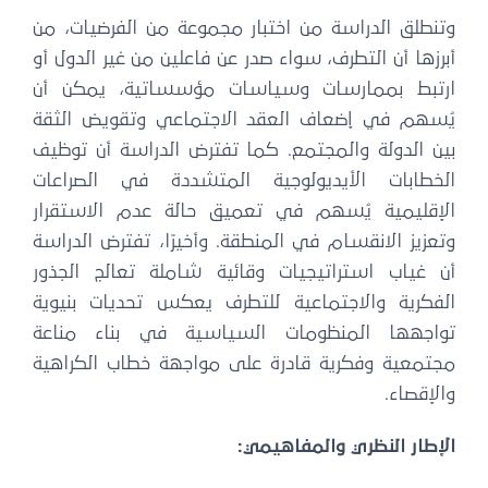
وتنطلق الدراسة من اختبار مجموعة من الفرضيات، من
أبرزها أن التطرف، سواء صدر عن فاعلين من غير الدول أو
ارتبط بممارسات وسياسات مؤسساتية، يمكن أن
يُسهم في إضعاف العقد الاجتماعي وتقويض الثقة
بين الدولة والمجتمع. كما تفترض الدراسة أن توظيف
الخطابات الأيديولوجية المتشددة في الصراعات
الإقليمية يُسهم في تعميق حالة عدم الاستقرار
وتعزيز الانقسام في المنطقة. وأخيرًا، تفترض الدراسة
أن غياب استراتيجيات وقائية شاملة تعالج الجذور
الفكرية والاجتماعية للتطرف يعكس تحديات بنيوية
تواجهها المنظومات السياسية في بناء مناعة
مجتمعية وفكرية قادرة على مواجهة خطاب الكراهية
والإقصاء.
الإطار النظري والمفاهيمي: