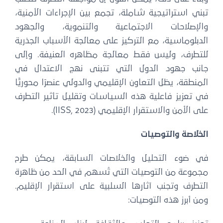
تبني استراتيجية شاملة، تجمع بين الإجراءات الأمنية،
والإصلاحات الاجتماعية والتنموية، والجهود
الدبلوماسية، مع التركيز على معالجة الأسباب الجذرية
للتطرف، وليس فقط معالجة مظاهره العنيفة. وإلى
جانب جهود الدول التي تتبنى نهج الاعتدال في
المنطقة، يظل التعاون الإقليمي والدولي عنصرًا محوريًّا
في تعزيز فاعلية هذه السياسات وتقليل تأثير التطرف
على الأمن والاستقرار الإقليمي (IISS, 2023).
الخلاصة والتوصيات
في ضوء التحليل والخلاصات السابقة، يمكن طرح
مجموعة من التوصيات التي تُسهم في الحد من ظاهرة
التطرف وتجنب آثارها السلبية على استقرار الإقليم.
ومن أبرز هذه التوصيات: