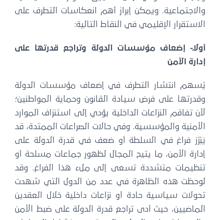
والاجتماعية. ويمكن إبراز أهم انعكاسات التطرف على
الاستقرار الإقليمي في النقاط التالية:
أولًا- إضعاف مؤسسات الدولة وتراجع قدرتها على
إدارة الأمن
يُسهم انتشار التطرف في إضعاف مؤسسات الدولة
وقدرتها على فرض سيادة القانون وحماية المواطنين؛
لأن تفاقم النزاعات الداخلية يؤدي إلى استنزاف الموارد
الأمنية والمؤسسية. وفي حالات الصراعات الممتدة، قد
يَبْرُز فراغ في السلطة أو ضعف في قدرة الدولة على
إدارة الأمن، ما يتيح المجال لظهور جماعات مسلحة أو
تنظيمات متشددة تسعى إلى ملء هذا الفراغ. وقد
لوحظت هذه الظاهرة في عدد من الدول التي شهدت
تحولات سياسية حادة أو نزاعات داخلية خلال العقدين
الماضيين، حيث أدى تراجع قدرة الدولة على ضبط الأمن