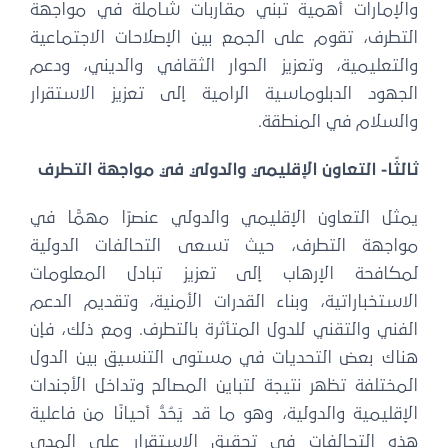
والإمارات أهمية تبني مقاربات شاملة في مواجهة
التطرف، تقوم على الجمع بين الإصلاحات الاجتماعية
والتعليمية، وتعزيز الحوار الثقافي والديني، ودعم
الجهود الدبلوماسية الرامية إلى تعزيز الاستقرار
والسلام في المنطقة.
ثالثًا- التعاون الإقليمي والدولي في مواجهة التطرف
يمثل التعاون الإقليمي والدولي عنصرًا مهمًّا في
مواجهة التطرف، حيث تسعى التحالفات الدولية
لمكافحة الإرهاب إلى تعزيز تبادل المعلومات
الاستخباراتية، وبناء القدرات الأمنية، وتقديم الدعم
الفني والتقني للدول المتأثرة بالتطرف. ومع ذلك، فإن
هناك بعض التحديات في مستوى التنسيق بين الدول
المختلفة تظهر نتيجة لتباين المصالح وتداخل الأجندات
الإقليمية والدولية، وهو ما قد يَحُدُّ أحيانًا من فاعلية
هذه التحالفات في تحقيق الاستقرار على المدى