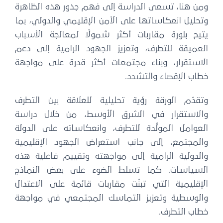
ومن هنا، تسعى الدراسة إلى فهم جذور هذه الظاهرة
وتحليل انعكاساتها على الأمن الإقليمي والدولي، بما
يتيح بلورة مقاربات أكثر شمولًا لمعالجة الأسباب
العميقة للتطرف، وتعزيز الجهود الرامية إلى دعم
الاستقرار، وبناء مجتمعات أكثر قدرة على مواجهة
خطاب الإقصاء والتشدد.
وتقدّم الورقة رؤية تحليلية للعلاقة بين التطرف
والاستقرار في الشرق الأوسط، من خلال دراسة
العوامل المولّدة للتطرف، وانعكاساته على الدولة
والمجتمع، إلى جانب استعراض الجهود الإقليمية
والدولية الرامية إلى مواجهته وتقييم فاعلية هذه
السياسات. كما تسلط الضوء على بعض النماذج
الإقليمية التي تبنّت مقاربات قائمة على الاعتدال
والوسطية وتعزيز التماسك المجتمعي في مواجهة
خطاب التطرف.