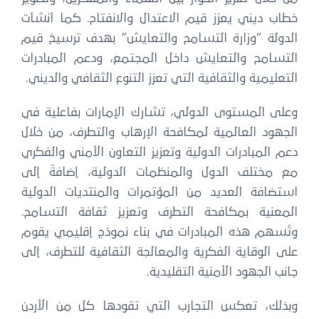
خطاب ديني يعزز قيم الاعتدال والانفتاح. كما أنشأت
الدولة “وزارة التسامح والتعايش” بهدف ترسيخ قيم
التسامح والتعايش داخل المجتمع، ودعم المبادرات
التعليمية والثقافية التي تعزز التنوع الثقافي والديني.
وعلى المستوى الدولي، تشارك الإمارات بفاعلية في
الجهود العالمية لمكافحة الإرهاب والتطرف، من خلال
دعم المبادرات الدولية وتعزيز التعاون الأمني والفكري
مع مختلف الدول والمنظمات الدولية، إضافةً إلى
استضافة العديد من المؤتمرات والمنتديات الدولية
المعنية بمكافحة التطرف وتعزيز ثقافة التسامح.
وتُسهم هذه المبادرات في بناء نموذج إقليمي يقوم
على الوقاية الفكرية والمعالجة الثقافية للتطرف، إلى
جانب الجهود الأمنية التقليدية.
وبذلك، تعكس التجارب التي تقودها كل من الأردن