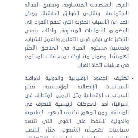
الفرص الاقتصادية المتساوية، وتطبيق العدالة
الاجتماعية، وتقليص الفوارق الطبقية، يمكن
الحد من الأسباب الجذرية التي تدفع الأفراد إلى
الانضمام للجماعات المتطرفة. ولذلك، ينبغي
التركيز على توفير فرص التعليم والعمل للشباب،
وتحسين مستوى الحياة في المناطق الأكثر
تهميشًا، وضمان مشاركة جميع فئات المجتمع
في عمليات اتخاذ القرار.
تكثيف الجهود الإقليمية والدولية لمراقبة
السياسات الإقصائية المؤسسية: تُعتبر
السياسات الإقصائية مثل اليمين المتطرف في
إسرائيل أحد المحركات الرئيسية للتطرف في
المنطقة. ومن المهم تكثيف الجهود الإقليمية
والدولية للضغط على القوى التي تنتهج
سياسات تهميش الشعوب، مثل الشعب