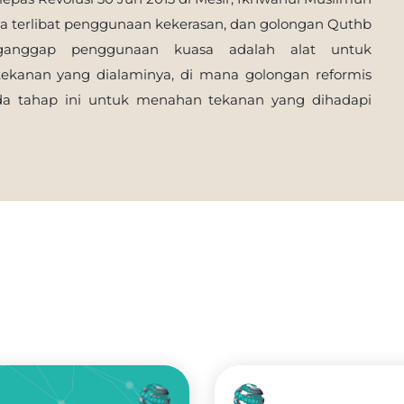
a terlibat penggunaan kekerasan, dan golongan Quthb
anggap penggunaan kuasa adalah alat untuk
anan yang dialaminya, di mana golongan reformis
a tahap ini untuk menahan tekanan yang dihadapi