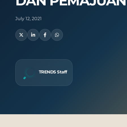
DAN PEMAJUAN
Publish
July 12, 2021
TRENDS Staff