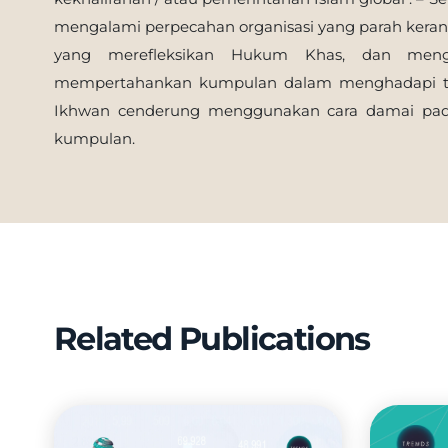
mengalami perpecahan organisasi yang parah keran
yang merefleksikan Hukum Khas, dan meng
mempertahankan kumpulan dalam menghadapi tek
Ikhwan cenderung menggunakan cara damai pad
kumpulan.
Related Publications