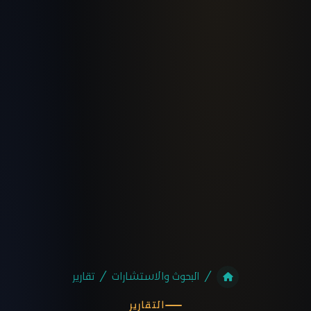
البحوث والاستشارات
تقارير
التقارير