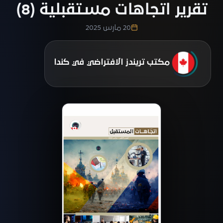
تقرير اتجاهات مستقبلية (8)
20 مارس 2025
مكتب تريندز الافتراضي في كندا