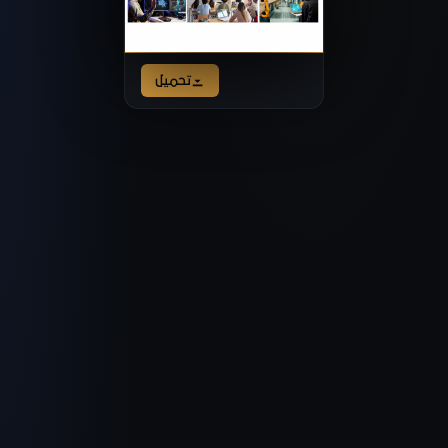
تحميل