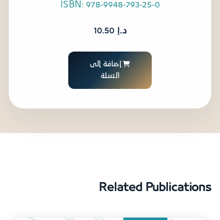
ISBN: 978-9948-793-25-0
د.إ
10.50
إضافة إلى
السلة
Related Publications