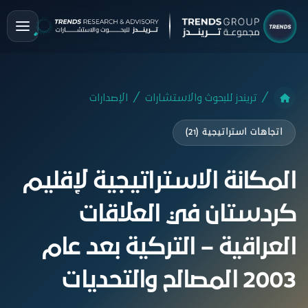
تريندز للبحوث والاستشارات
الإصدارات
اتجاهات استراتيجية (21)
المكانة الاستراتيجية لإقليم
كردستان في العلاقات
العراقية – التركية بعد عام
2003 المصالح والتحديات