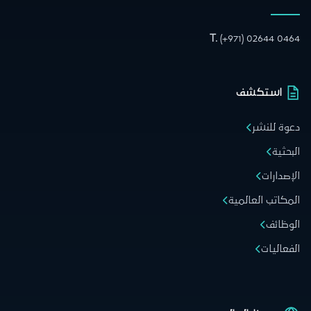
T.
(+971) 02644 0464
استكشف
دعوة للنشر
البحثية
الإصدارات
المكاتب العالمية
الوظائف
الفعاليات