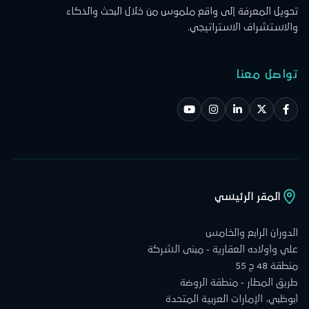
تحويل المعرفة إلى واقع ملموس من خلال البحث والذكاء
والاستشراف الاستراتيجي.
تواصل معنا
المقر الرئيسي
الدوران الرابع والخامس
علي وأولاده العقارية - مبنى الشركة
منطقة 48 ج 55
طريق المطار - منطقة الروضة
أبوظبي، الإمارات العربية المتحدة