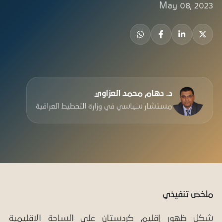
May 08, 2023
د. دهام محمد العزاوي
مستشار سياسي في وزارة التخطيط العراقية
ملخص تنفيذي
شكل ظهور إقليم كردستان على الساحة الإقليمية