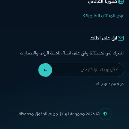
حضورنا العالمي
عرض المكاتب العالمية
ابقَ على اطلاع
اشترك في تحديثاتنا وابقَ على اتصال بأحدث الرؤى والإصدارات.
نحن نحترم خصوصيتك.
© 2026 مجموعة تريندز. جميع الحقوق محفوظة.