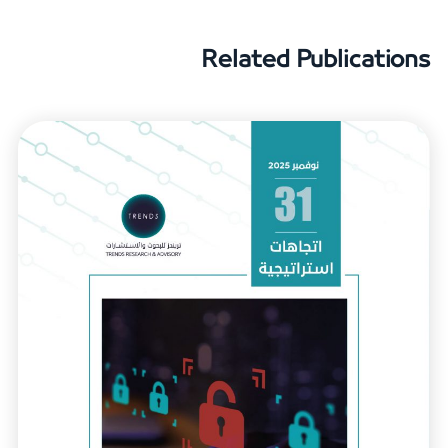
Related Publications