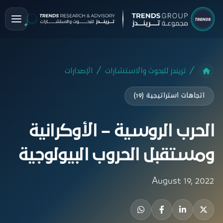
تريندز للبحوث والاستشارات
الإصدارات
اتجاهات استراتيجية (19)
الحرب الروسية – الأوكرانية
ومستقبل الحروب البيولوجية
August 19, 2022