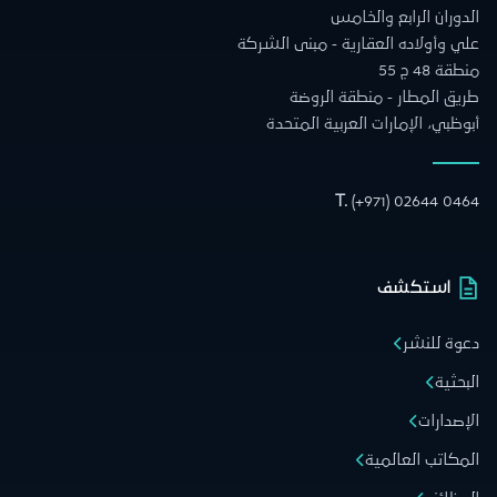
الدوران الرابع والخامس
علي وأولاده العقارية - مبنى الشركة
منطقة 48 ج 55
طريق المطار - منطقة الروضة
أبوظبي، الإمارات العربية المتحدة
T.
(+971) 02644 0464
استكشف
دعوة للنشر
البحثية
الإصدارات
المكاتب العالمية