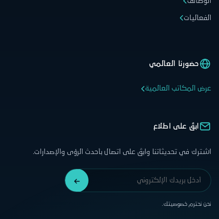
الوظائف
الفعاليات
حضورنا العالمي
عرض المكاتب العالمية
ابقَ على اطلاع
اشترك في تحديثاتنا وابقَ على اتصال بأحدث الرؤى والإصدارات.
نحن نحترم خصوصيتك.