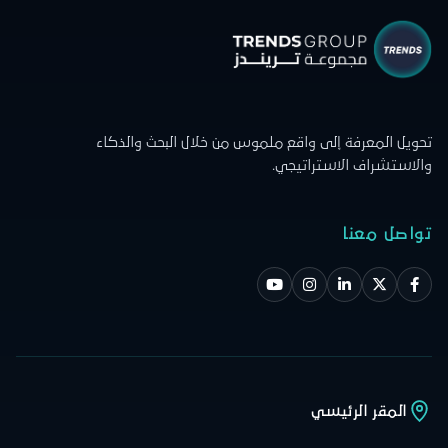
تحويل المعرفة إلى واقع ملموس من خلال البحث والذكاء
والاستشراف الاستراتيجي.
تواصل معنا
المقر الرئيسي