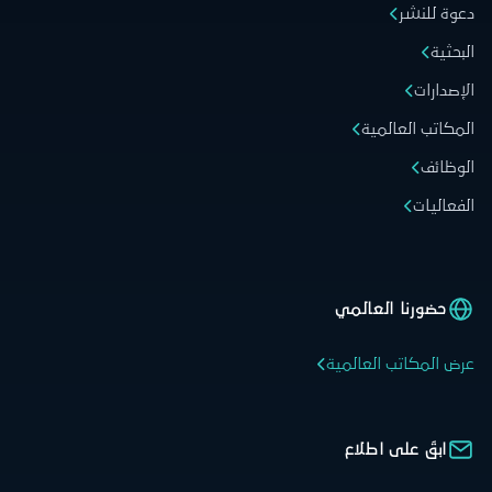
دعوة للنشر
البحثية
الإصدارات
المكاتب العالمية
الوظائف
الفعاليات
حضورنا العالمي
عرض المكاتب العالمية
ابقَ على اطلاع