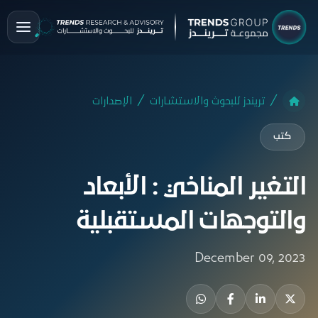
تريندز للبحوث والاستشارات
الإصدارات
كتب
التغير المناخي : الأبعاد
والتوجهات المستقبلية
December 09, 2023