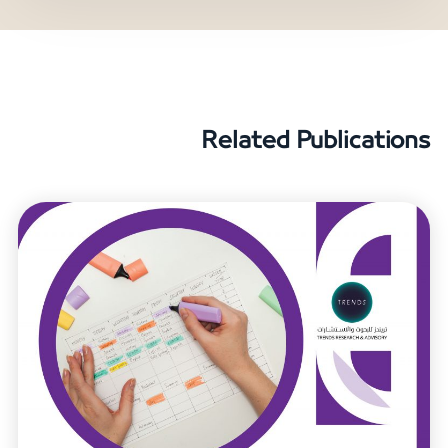
Related Publications