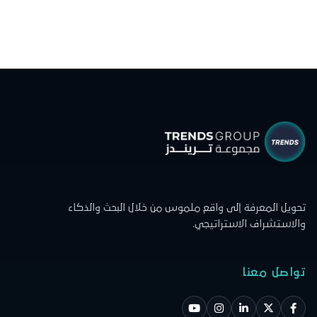
تحويل المعرفة إلى واقع ملموس من خلال البحث والذكاء
والاستشراف الاستراتيجي.
تواصل معنا