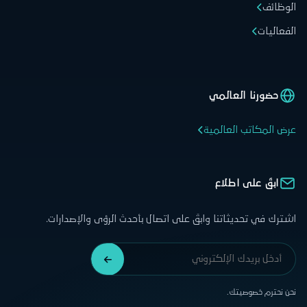
الوظائف
الفعاليات
حضورنا العالمي
عرض المكاتب العالمية
ابقَ على اطلاع
اشترك في تحديثاتنا وابقَ على اتصال بأحدث الرؤى والإصدارات.
نحن نحترم خصوصيتك.