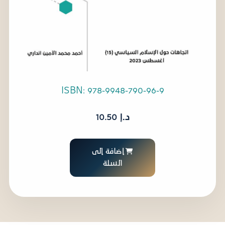
ISBN: 978-9948-790-96-9
د.إ
10.50
إضافة إلى
السلة