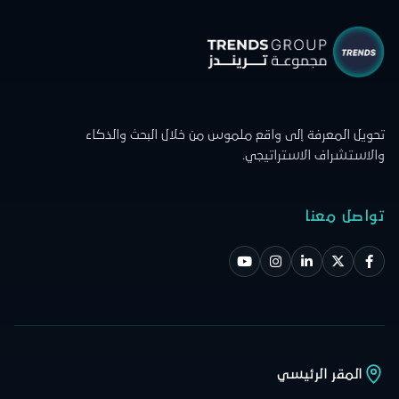
تحويل المعرفة إلى واقع ملموس من خلال البحث والذكاء
والاستشراف الاستراتيجي.
تواصل معنا
المقر الرئيسي