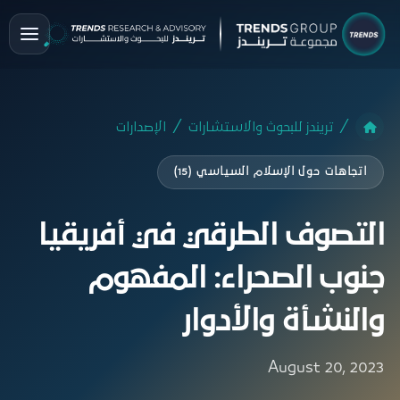
تريندز للبحوث والاستشارات
الإصدارات
اتجاهات حول الإسلام السياسي (15)
التصوف الطرقي في أفريقيا
جنوب الصحراء: المفهوم
والنشأة والأدوار
August 20, 2023