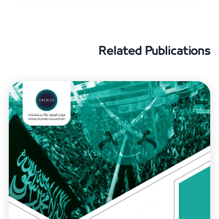
Related Publications