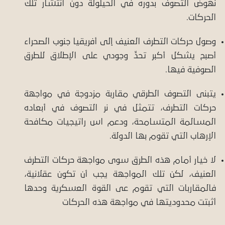
نهوض التصوف بدوره في الحيلولة دون انتشار تلك
الحركات.
وصول حركات التطرف العنيف إلى أفريقيا جنوب الصحراء
أصبح يشكل أكبر تحدٍّ وجودي على الإطلاق للطرق
الصوفية فيها.
يتبنى التصوف الطرقي مقاربة مزدوجة في مواجهة
حركات التطرف، تتمثل في نر التصوف في أبعاده
المسالمة المتسامحة، ودعم اس راتيجيات مكافحة
الإرهاب التي تقوم بها الدولة.
لا خيار أمام هذه الطرق سوى مواجهة حركات التطرف
العنيف، لكن تلك المواجهة يجب أن تكون عقلانية،
فالمقاربات التي تقوم عى القوة العسكرية وحدها
أثبتت محدوديتها في مواجهة هذه الحركات