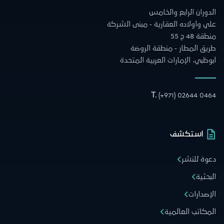
الدوران الرابع والخامس
علي وأولاده العقارية - مبنى الشركة
منطقة 48 ج 55
طريق المطار - منطقة الروضة
أبوظبي، الإمارات العربية المتحدة
T.
(+971) 02644 0464
استكشف
دعوة للنشر
البحثية
الإصدارات
المكاتب العالمية