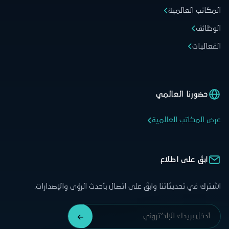
المكاتب العالمية
الوظائف
الفعاليات
حضورنا العالمي
عرض المكاتب العالمية
ابقَ على اطلاع
اشترك في تحديثاتنا وابقَ على اتصال بأحدث الرؤى والإصدارات.