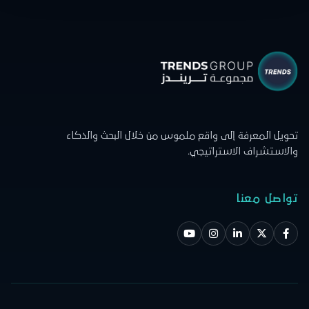
تحويل المعرفة إلى واقع ملموس من خلال البحث والذكاء
والاستشراف الاستراتيجي.
تواصل معنا