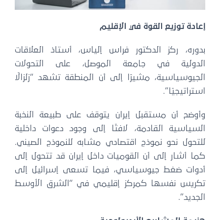
إعادة توزيع القوة في الإقليم
بدوره، ركز الدكتور فراس إلياس، أستاذ العلاقات
الدولية في جامعة الموصل، على التحولات
الجيوسياسية، مشيرًا إلى أن المنطقة تشهد “زلزالًا
استراتيجيًا”.
وأوضح أن مستقبل إيران يتوقف على طبيعة النخبة
السياسية القادمة، لافتًا إلى وجود دعوات داخلية
للتحول نحو نموذج اقتصادي مشابه للنموذج الصيني.
كما أشار إلى أن القوميات داخل إيران قد تتحول إلى
أدوات ضغط جيوسياسي، فيما تسعى إسرائيل إلى
تكريس نفسها كمركز إقليمي في “الشرق الأوسط
الجديد”.