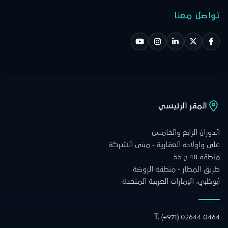
تواصل معنا
المقر الرئيسي
الدوران الرابع والخامس
علي وأولاده العقارية - مبنى الشركة
منطقة 48 ج 55
طريق المطار - منطقة الروضة
أبوظبي، الإمارات العربية المتحدة
T.
(+971) 02644 0464