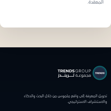
المعقدة.
تحويل المعرفة إلى واقع ملموس من خلال البحث والذكاء
والاستشراف الاستراتيجي.