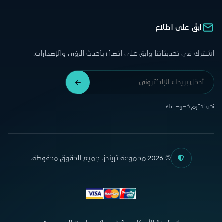
ابقَ على اطلاع
اشترك في تحديثاتنا وابقَ على اتصال بأحدث الرؤى والإصدارات.
نحن نحترم خصوصيتك.
© 2026 مجموعة تريندز. جميع الحقوق محفوظة.