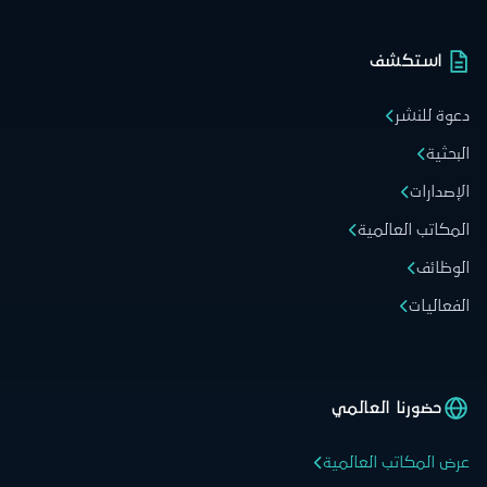
استكشف
دعوة للنشر
البحثية
الإصدارات
المكاتب العالمية
الوظائف
الفعاليات
حضورنا العالمي
عرض المكاتب العالمية