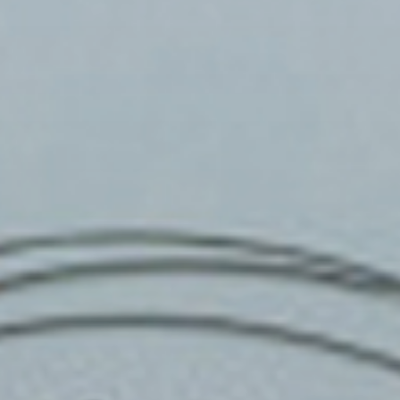
ة للنشر