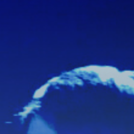
ة للنشر