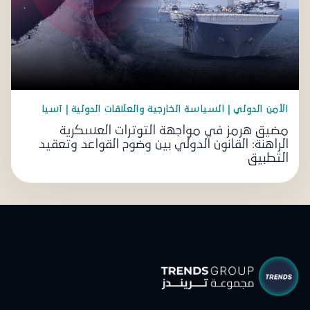
الأمن الدولي | السياسة الخارجية والعلاقات الدولية | آسيا
مضيق هرمز في مواجهة التوترات العسكرية
الراهنة: القانون الدولي بين وضوح القواعد وتعقيد
التطبيق