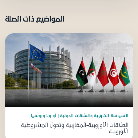
المواضيع ذات الصلة
السياسة الخارجية والعلاقات الدولية | أوروبا وروسيا
العلاقات الأوروبية-المغاربية وتحول المشروطية
الأوروبية