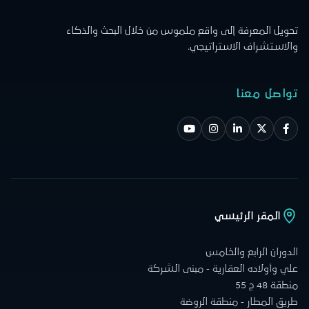
تحويل المعرفة إلى واقع ملموس من خلال البحث والذكاء
والاستشراف الاستراتيجي.
تواصل معنا
المقر الرئيسي
الدوران الرابع والخامس
علي وأولاده العقارية - مبنى الشركة
منطقة 48 ج 55
طريق المطار - منطقة الروضة