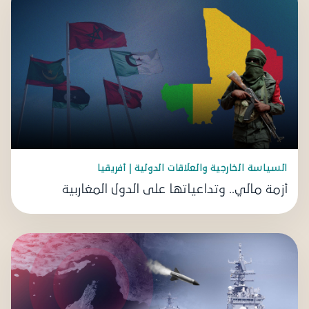
السياسة الخارجية والعلاقات الدولية | أفريقيا
أزمة مالي.. وتداعياتها على الدول المغاربية