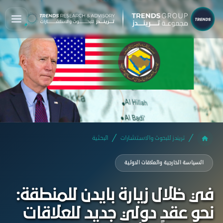
تريندز للبحوث والاستشارات
البحثية
السياسة الخارجية والعلاقات الدولية
في ظلال زيارة بايدن للمنطقة:
نحو عقدٍ دولي جديد للعلاقات