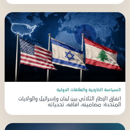
السياسة الخارجية والعلاقات الدولية
اتفاق الإطار الثلاثي بين لبنان وإسرائيل والولايات
المتحدة: مضامينه، آفاقه، تحدياته