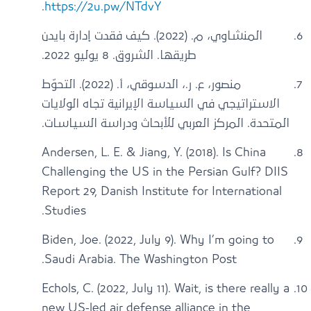
.
https://2u.pw/NTdvY
المنشاوي، م. (2022). كيف فقدت إدارة بايدن
طريقها. الشروق. 8 يوليو 2022.
منصور، ع. ر.، الدسوقي، أ. (2022). التحوّط
الاستراتيجي في السياسة الإيرانية تجاه الولايات
المتحدة. المركز العربي للأبحاث ودراسة السياسات.
Andersen, L. E. & Jiang, Y. (2018). Is China
Challenging the US in the Persian Gulf? DIIS
Report 29, Danish Institute for International
Studies.
Biden, Joe. (2022, July 9). Why I’m going to
Saudi Arabia. The Washington Post.
Echols, C. (2022, July 11). Wait, is there really a
new US-led air defense alliance in the