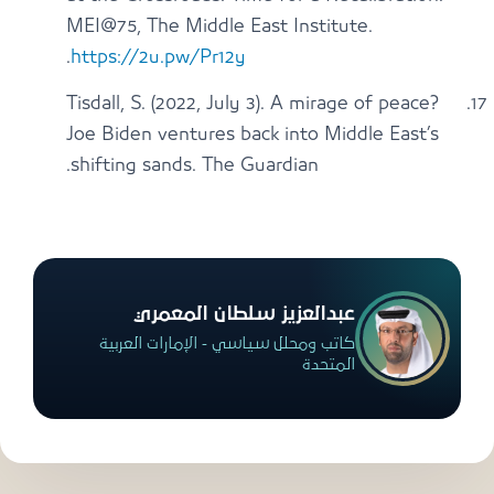
MEI@75, The Middle East Institute.
.
https://2u.pw/Pr12y
Tisdall, S. (2022, July 3). A mirage of peace?
Joe Biden ventures back into Middle East’s
shifting sands. The Guardian.
عبدالعزيز سلطان المعمري
كاتب ومحلل سياسي - الإمارات العربية
المتحدة