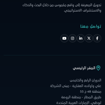
تحويل المعرفة إلى واقع ملموس من خلال البحث والذكاء
والاستشراف الاستراتيجي.
تواصل معنا
المقر الرئيسي
الدوران الرابع والخامس
علي وأولاده العقارية - مبنى الشركة
منطقة 48 ج 55
طريق المطار - منطقة الروضة
أبوظبي، الإمارات العربية المتحدة