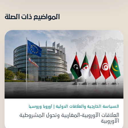
المواضيع ذات الصلة
السياسة الخارجية والعلاقات الدولية | أوروبا وروسيا
العلاقات الأوروبية-المغاربية وتحول المشروطية
الأوروبية