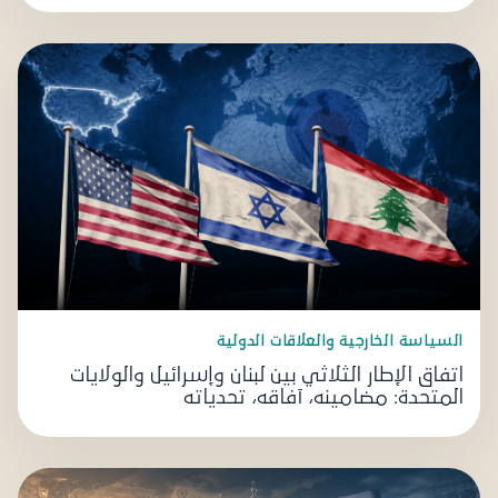
السياسة الخارجية والعلاقات الدولية
اتفاق الإطار الثلاثي بين لبنان وإسرائيل والولايات
المتحدة: مضامينه، آفاقه، تحدياته