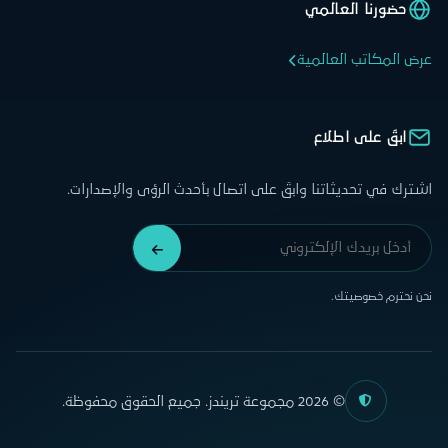
حضورنا العالمي
عرض المكاتب العالمية
ابقَ على اطلاع
اشترك في تحديثاتنا وابقَ على اتصال بأحدث الرؤى والإصدارات.
نحن نحترم خصوصيتك.
© 2026 مجموعة تريندز. جميع الحقوق محفوظة.