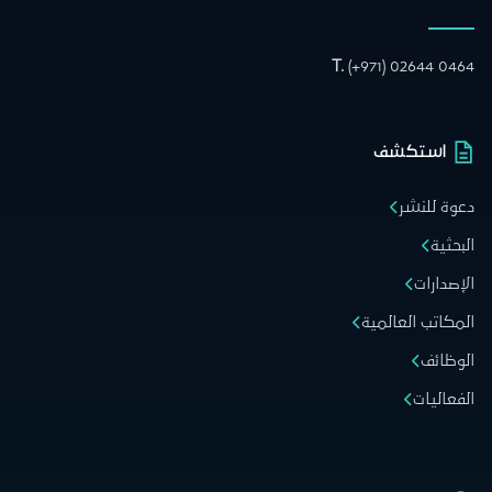
T.
(+971) 02644 0464
استكشف
دعوة للنشر
البحثية
الإصدارات
المكاتب العالمية
الوظائف
الفعاليات