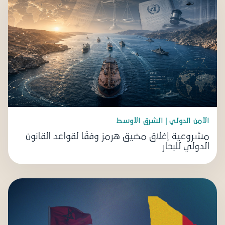
الأمن الدولي | الشرق الأوسط
مشروعية إغلاق مضيق هرمز وفقًا لقواعد القانون
الدولي للبحار