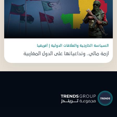
السياسة الخارجية والعلاقات الدولية | أفريقيا
أزمة مالي.. وتداعياتها على الدول المغاربية