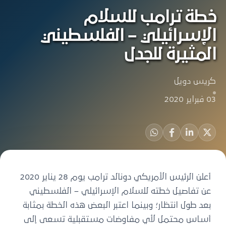
خطة ترامب للسلام
الإسرائيلي – الفلسطيني
المثيرة للجدل
كريس دويل
03 فبراير 2020
أعلن الرئيس الأمريكي دونالد ترامب يوم 28 يناير 2020
عن تفاصيل خطته للسلام الإسرائيلي – الفلسطيني
بعد طول انتظار؛ وبينما اعتبر البعض هذه الخطة بمثابة
أساس محتمل لأي مفاوضات مستقبلية تسعى إلى