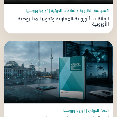
السياسة الخارجية والعلاقات الدولية | أوروبا وروسيا
العلاقات الأوروبية-المغاربية وتحول المشروطية
الأوروبية
الأمن الدولي | أوروبا وروسيا