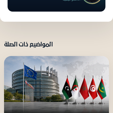
المواضيع ذات الصلة