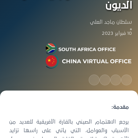
الديون
سلطان ماجد العلي
10 فبراير 2023
مقدمة:
يرجع الاهتمام الصيني بالقارة الأفريقية للعديد من
الأسباب والعوامل، التي يأتي على رأسها تزايد