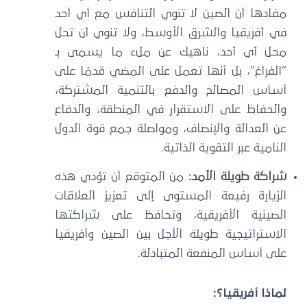
مفادها أن الصين لا تنوي التنافس مع أي أحد
في أفريقيا والشرق الأوسط، ولا تنوي أن تحل
محل أي أحد، ناهيك عن ملء ما يسمى بـ
“الفراغ”، بل أنها تعمل على المضي قدمًا على
أساس المصالح والدفع بالتنمية المشتركة،
والحفاظ على الاستقرار في المنطقة، والدفاع
عن العدالة والإنصاف، ومواصلة جمع قوة الدول
النامية عبر التقوية الذاتية.
شراكة طويلة الأمد:
من المتوقع أن تؤدي هذه
الزيارة رفيعة المستوى إلى تعزيز العلاقات
الصينية الأفريقية، وتحافظ على شراكتها
الاستراتيجية طويلة الأجل بين الصين وأفريقيا
على أساس المنفعة المتبادلة.
لماذا أفريقيا؟: