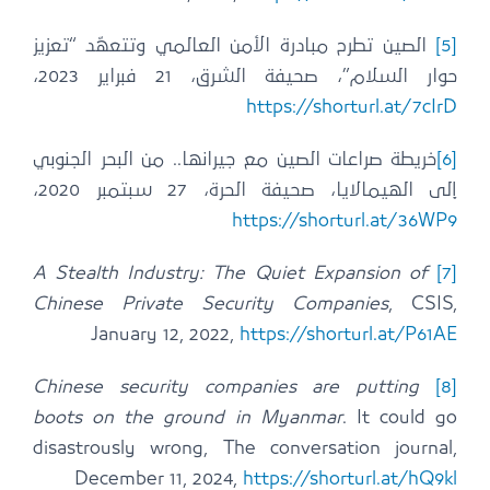
[5]
الصين تطرح مبادرة الأمن العالمي وتتعهّد “تعزيز
حوار السلام”، صحيفة الشرق، 21 فبراير 2023،
https://shorturl.at/7cIrD
[6]
خريطة صراعات الصين مع جيرانها.. من البحر الجنوبي
إلى الهيمالايا، صحيفة الحرة، 27 سبتمبر 2020،
https://shorturl.at/36WP9
A Stealth Industry: The Quiet Expansion of
[7]
Chinese Private Security Companies
, CSIS,
January 12, 2022,
https://shorturl.at/P61AE
Chinese security companies are putting
[8]
boots on the ground in Myanmar
. It could go
disastrously wrong, The conversation journal,
December 11, 2024,
https://shorturl.at/hQ9kl