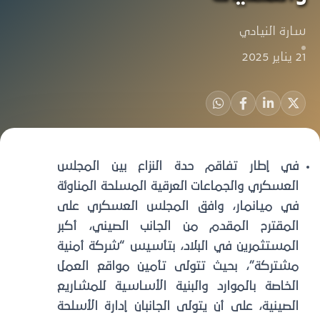
سارة النيادي
21 يناير 2025
في إطار تفاقم حدة النزاع بين المجلس
العسكري والجماعات العرقية المسلحة المناوئة
في ميانمار، وافق المجلس العسكري على
المقترح المقدم من الجانب الصيني، أكبر
المستثمرين في البلاد، بتأسيس “شركة أمنية
مشتركة”، بحيث تتولى تأمين مواقع العمل
الخاصة بالموارد والبنية الأساسية للمشاريع
الصينية، على أن يتولى الجانبان إدارة الأسلحة