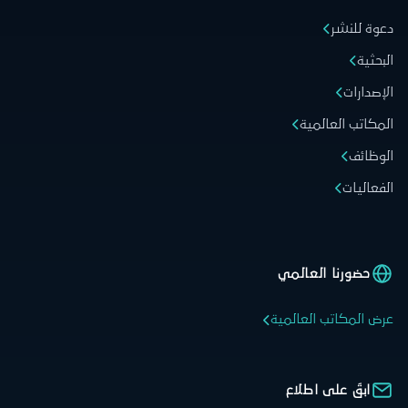
دعوة للنشر
البحثية
الإصدارات
المكاتب العالمية
الوظائف
الفعاليات
حضورنا العالمي
عرض المكاتب العالمية
ابقَ على اطلاع