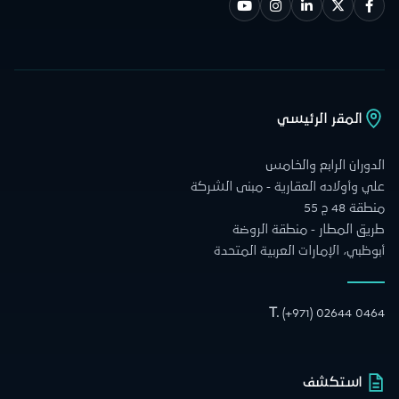
المقر الرئيسي
الدوران الرابع والخامس
علي وأولاده العقارية - مبنى الشركة
منطقة 48 ج 55
طريق المطار - منطقة الروضة
أبوظبي، الإمارات العربية المتحدة
T.
(+971) 02644 0464
استكشف