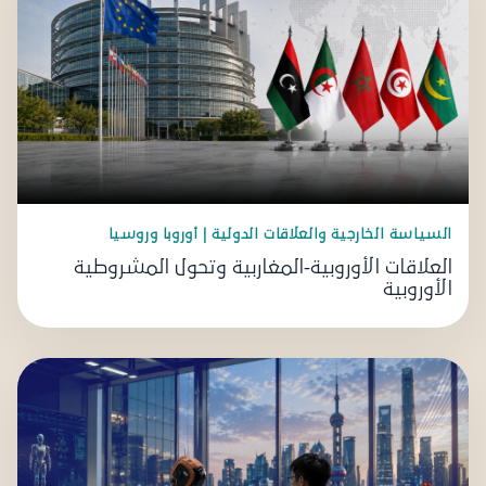
السياسة الخارجية والعلاقات الدولية | أوروبا وروسيا
العلاقات الأوروبية-المغاربية وتحول المشروطية
الأوروبية