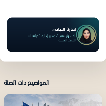
سارة النيادي
باحث رئيسي / مدير إدارة الدراسات
الاستراتيجية
المواضيع ذات الصلة