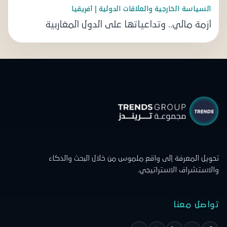
السياسة الخارجية والعلاقات الدولية | أفريقيا
أزمة مالي.. وتداعياتها على الدول المغاربية
تحويل المعرفة إلى واقع ملموس من خلال البحث والذكاء
والاستشراف الاستراتيجي.
تواصل معنا