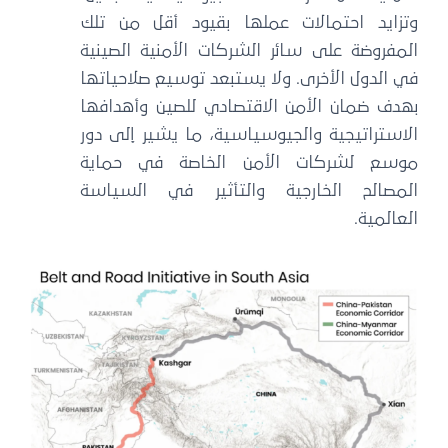
وتزايد احتمالات عملها بقيود أقل من تلك
المفروضة على سائر الشركات الأمنية الصينية
في الدول الأخرى. ولا يستبعد توسيع صلاحياتها
بهدف ضمان الأمن الاقتصادي للصين وأهدافها
الاستراتيجية والجيوسياسية، ما يشير إلى دور
موسع لشركات الأمن الخاصة في حماية
المصالح الخارجية والتأثير في السياسة
العالمية.