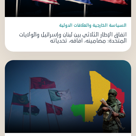
السياسة الخارجية والعلاقات الدولية
اتفاق الإطار الثلاثي بين لبنان وإسرائيل والولايات
المتحدة: مضامينه، آفاقه، تحدياته