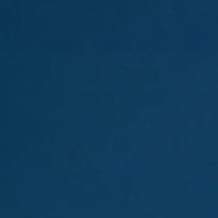
ة للنشر