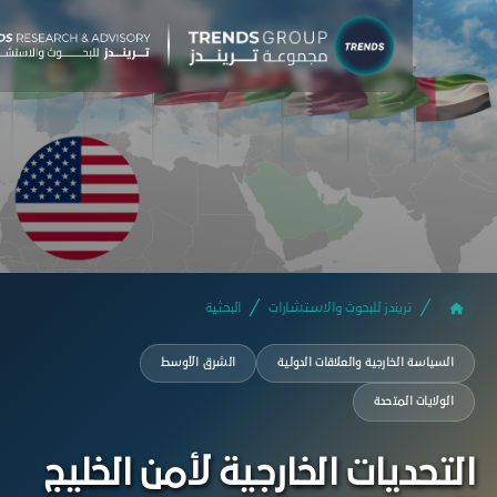
تريندز للبحوث والاستشارات
البحثية
السياسة الخارجية والعلاقات الدولية
الشرق الأوسط
الولايات المتحدة
تحديات الخارجية لأمن الخليج