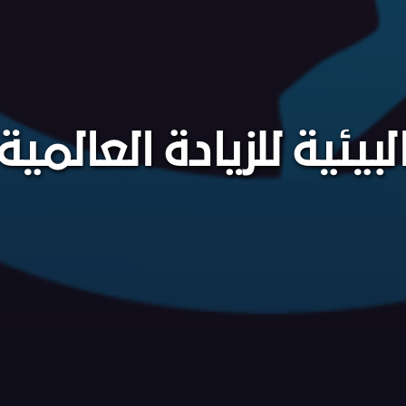
لبيئية للزيادة العال