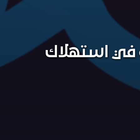
مية في استهلاك