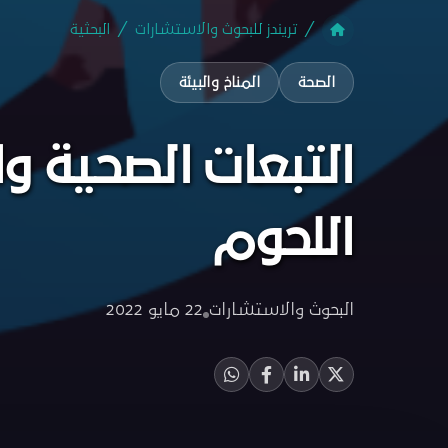
تريندز للبحوث والاستشارات
البحثية
الصحة
المناخ والبيئة
التبعات الصحية وا
اللحوم
البحوث والاستشارات
22 مايو 2022