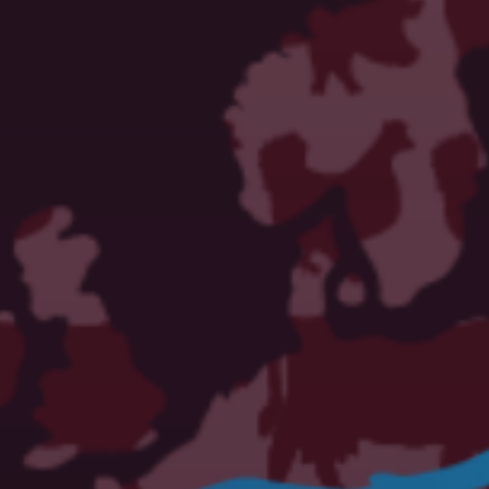
ة للنشر