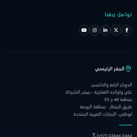
تواصل معنا
المقر الرئيسي
الدوران الرابع والخامس
علي وأولاده العقارية - مبنى الشركة
منطقة 48 ج 55
طريق المطار - منطقة الروضة
أبوظبي، الإمارات العربية المتحدة
T.
(+971) 02644 0464