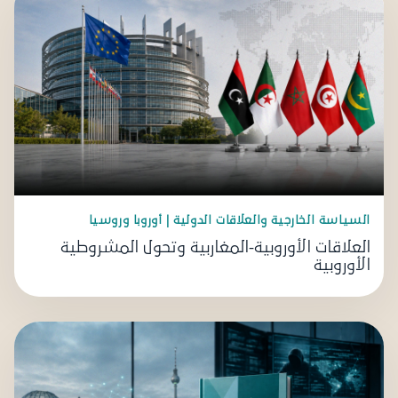
السياسة الخارجية والعلاقات الدولية | أوروبا وروسيا
العلاقات الأوروبية-المغاربية وتحول المشروطية
الأوروبية