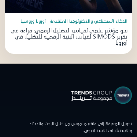
الذكاء الاصطناعي والتكنولوجيا المتقدمة | أوروبا وروسيا
نحو مؤشر علمي لقياس التضليل الرقمي: قراءة في
تقرير SIMODS لقياس البنية الرقمية للتضليل في
أوروبا
تحويل المعرفة إلى واقع ملموس من خلال البحث والذكاء
والاستشراف الاستراتيجي.