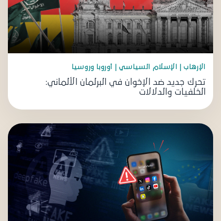
الإرهاب | الإسلام السياسي | أوروبا وروسيا
تحرك جديد ضد الإخوان في البرلمان الألماني:
الخلفيات والدلالات