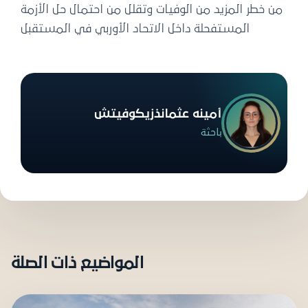
من خطر المزيد من الوفيات وتقلل من احتمال حل الأزمة
المستفحلة داخل الاتحاد الأوربي في المستقبل
أمينه عثمانذزيكوفيتش
باحثة
المواضيع ذات الصلة