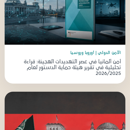
الأمن الدولي | أوروبا وروسيا
أمن ألمانيا في عصر التهديدات الهجينة: قراءة
تحليلية في تقرير هيئة حماية الدستور لعام
2026/2025