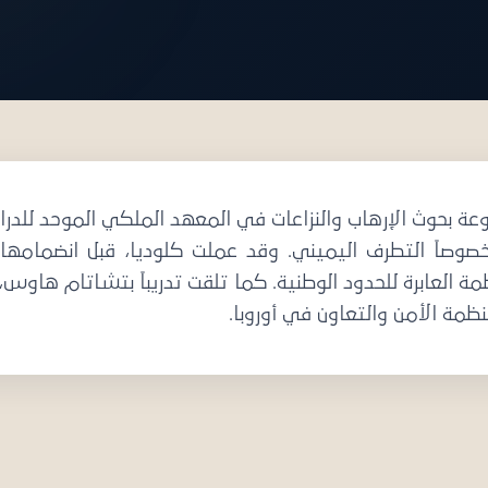
ة للنشر
ة بحوث الإرهاب والنزاعات في المعهد الملكي الموحد للدراسا
نظمة العابرة للحدود الوطنية. كما تلقت تدريباً بتشاتام هاو
ظمة الأمن والتعاون في أوروبا.