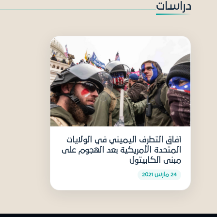
دراسات
آفاق التطرف اليميني في الولايات
المتحدة الأمريكية بعد الهجوم على
مبنى الكابيتول
24 مارس 2021