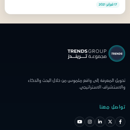
17 فبراير 2021
تحويل المعرفة إلى واقع ملموس من خلال البحث والذكاء
والاستشراف الاستراتيجي.
تواصل معنا