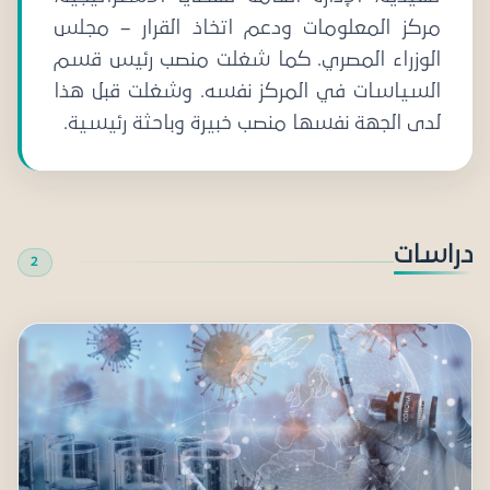
مركز المعلومات ودعم اتخاذ القرار – مجلس
الوزراء المصري. كما شغلت منصب رئيس قسم
السياسات في المركز نفسه. وشغلت قبل هذا
لدى الجهة نفسها منصب خبيرة وباحثة رئيسية.
دراسات
2