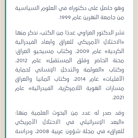
وهو حاصل على دكتوراه في العلوم السياسية
من جامعة النهرين عام 1999.
نشر الدكتور العزاوي عددًا من الكتب، نذكر منها
«الاحتلال الأمريكي للعراق وأبعاد الفيدرالية
الكردية» عام 2009، وكتاب مسيحيو العراق:
محنة الحاضر وقلق المستقبل» عام 2012،
وكتاب «العولمة والتدخل الإنساني لحماية
الأقليات» عام 2014، وكتاب ألمانيا والعراق
مسارات الهوية اللامركزية، الفيدرالية» عام
2021.
وقد صدر له عدد من البحوث العلمية منها:
«البعد الإسرائيلي في الاحتلال الأمريكي
للعراق» في مجلة شؤون عربية 2008، ودراسة