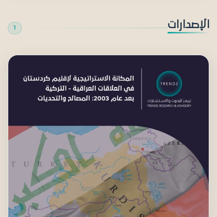
الإصدارات
1