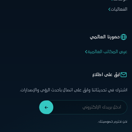
الفعاليات
حضورنا العالمي
عرض المكاتب العالمية
ابقَ على اطلاع
اشترك في تحديثاتنا وابقَ على اتصال بأحدث الرؤى والإصدارات.
نحن نحترم خصوصيتك.