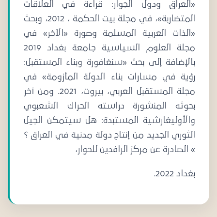
«العراق ودول الجوار: قراءة في العلاقات
المتضاربة»، في مجلة بيت الحكمة ، 2012، وبحث
«الذات العربية المسلمة وصورة «الآخر» في
مجلة العلوم السياسية جامعة بغداد 2019
بالإضافة إلى بحث «سنغافورة وبناء المستقبل:
رؤية في مسارات بناء الدولة المأزومة» في
مجلة المستقبل العربي، بيروت، 2021. ومن آخر
بحوثه المنشورة دراسته الحراك الشعبوي
والأوليغارشية المستبدة: هل سيتمكن الجيل
الثوري الجديد من إنتاج دولة مدنية في العراق ؟
» الصادرة عن مركز الرافدين للحوار،
بغداد 2022.