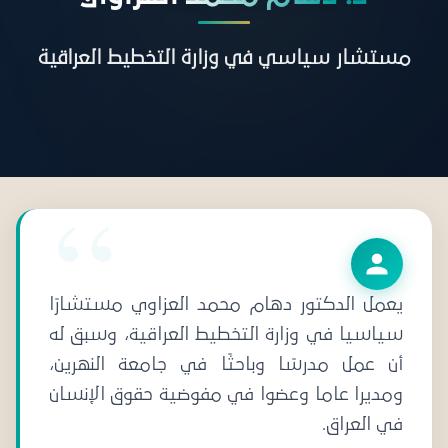
مستشار سياسي في وزارة التخطيط العراقية
يعمل الدكتور دهام محمد العزاوي مستشارًا
سياسيا في وزارة التخطيط العراقية، وسبق له
أن عمل مدرسًا وباحثًا في جامعة النهرين،
ومديرا عاما وعضوا في مفوضية حقوق الإنسان
في العراق.