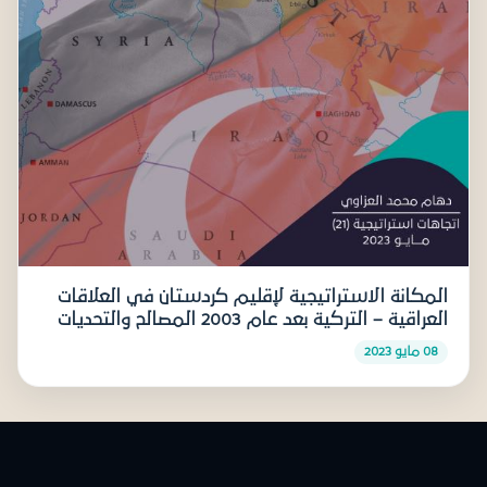
المكانة الاستراتيجية لإقليم كردستان في العلاقات
العراقية – التركية بعد عام 2003 المصالح والتحديات
08 مايو 2023