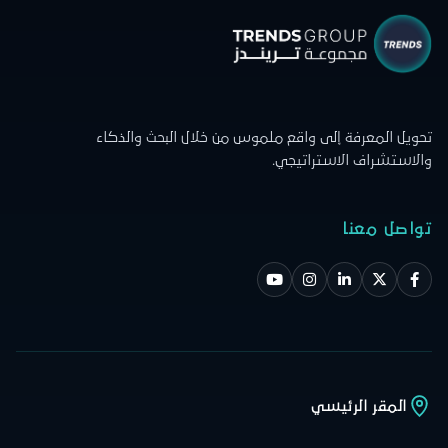
تحويل المعرفة إلى واقع ملموس من خلال البحث والذكاء
والاستشراف الاستراتيجي.
تواصل معنا
المقر الرئيسي