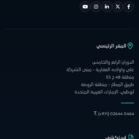
المقر الرئيسي
الدوران الرابع والخامس
علي وأولاده العقارية - مبنى الشركة
منطقة 48 ج 55
طريق المطار - منطقة الروضة
أبوظبي، الإمارات العربية المتحدة
T.
(+971) 02644 0464
استكشف