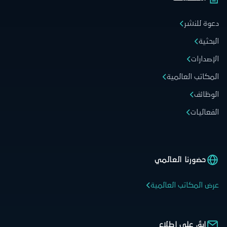
دعوة للنشر
البحثية
الإصدارات
المكاتب العالمية
الوظائف
الفعاليات
حضورنا العالمي
عرض المكاتب العالمية
ابقَ على اطلاع