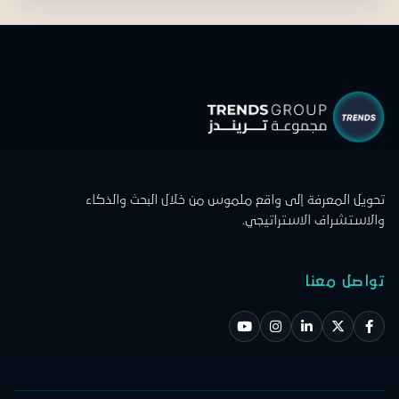
تحويل المعرفة إلى واقع ملموس من خلال البحث والذكاء
والاستشراف الاستراتيجي.
تواصل معنا