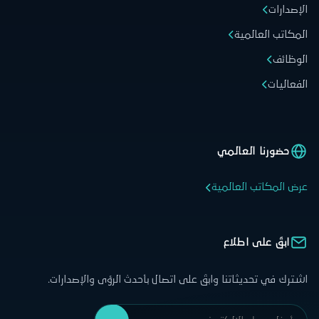
الإصدارات
المكاتب العالمية
الوظائف
الفعاليات
حضورنا العالمي
عرض المكاتب العالمية
ابقَ على اطلاع
اشترك في تحديثاتنا وابقَ على اتصال بأحدث الرؤى والإصدارات.