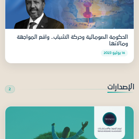
الحكومة الصومالية وحركة الشباب.. واقع المواجهة
ومآلاتها
16 يوليو 2023
الإصدارات
2