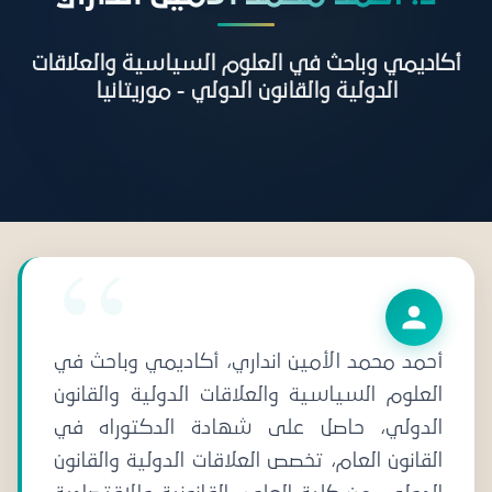
أكاديمي وباحث في العلوم السياسية والعلاقات
الدولية والقانون الدولي - موريتانيا
أحمد محمد الأمين انداري، أكاديمي وباحث في
العلوم السياسية والعلاقات الدولية والقانون
الدولي، حاصل على شهادة الدكتوراه في
القانون العام، تخصص العلاقات الدولية والقانون