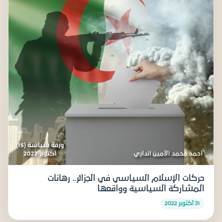
حركات الإسلام السياسي في الجزائر.. رهانات
المشاركة السياسية وواقعها
31 أكتوبر 2022