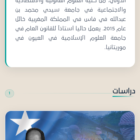
الدولي، من كلية العلوم القانونية والاقتصادية
والاجتماعية في جامعة سيدي محمد بن
عبدالله في فاس في المملكة المغربية خالل
عام 2015. يعمل حاليا أستاذاً للقانون العام في
جامعة العلوم الإسلامية في العيون في
موريتانيا.
دراسات
1