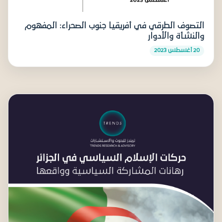
التصوف الطرقي في أفريقيا جنوب الصحراء: المفهوم
والنشأة والأدوار
20 أغسطس 2023