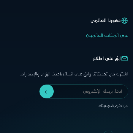
حضورنا العالمي
عرض المكاتب العالمية
ابقَ على اطلاع
اشترك في تحديثاتنا وابقَ على اتصال بأحدث الرؤى والإصدارات.
نحن نحترم خصوصيتك.