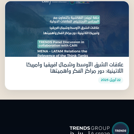
علاقات الشرق الأوسط وشمال أفريقيا وأمريكا
اللاتينية: دور مراكز الفكر وأهميتها
22 أبريل 2025