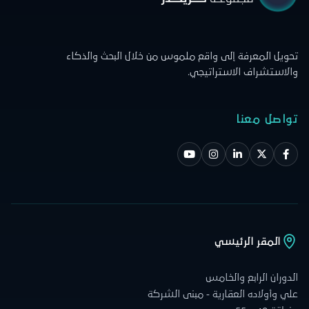
تحويل المعرفة إلى واقع ملموس من خلال البحث والذكاء
والاستشراف الاستراتيجي.
تواصل معنا
المقر الرئيسي
الدوران الرابع والخامس
علي وأولاده العقارية - مبنى الشركة