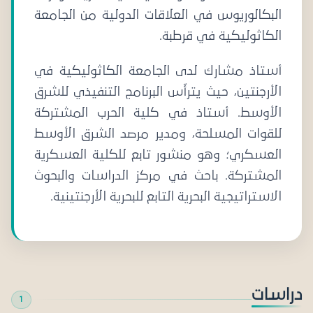
البكالوريوس في العلاقات الدولية من الجامعة
الكاثوليكية في قرطبة.
أستاذ مشارك لدى الجامعة الكاثوليكية في
الأرجنتين، حيث يترأّس البرنامج التنفيذي للشرق
الأوسط. أستاذ في كلية الحرب المشتركة
للقوات المسلحة، ومدير مرصد الشرق الأوسط
العسكري؛ وهو منشور تابع للكلية العسكرية
المشتركة. باحث في مركز الدراسات والبحوث
الاستراتيجية البحرية التابع للبحرية الأرجنتينية.
دراسات
1