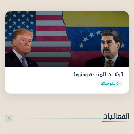
الولايات المتحدة وفنزويلا
04 يناير 2026
الفعاليات
1