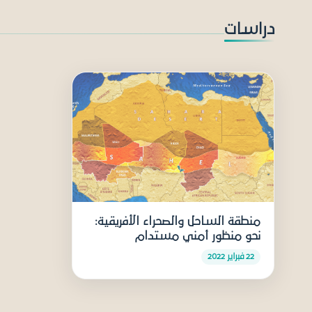
دراسات
منطقة الساحل والصحراء الأفريقية:
نحو منظور أمني مستدام
22 فبراير 2022