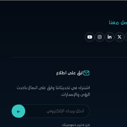
صل معنا
ابقَ على اطلاع
اشترك في تحديثاتنا وابقَ على اتصال بأحدث
الرؤى والإصدارات.
نحن نحترم خصوصيتك.