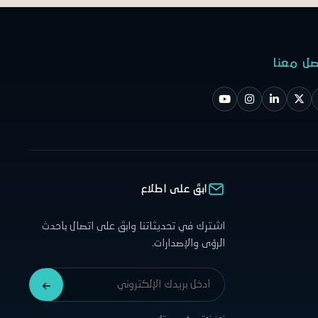
صل معنا
ابقَ على اطلاع
اشترك في تحديثاتنا وابقَ على اتصال بأحدث
الرؤى والإصدارات.