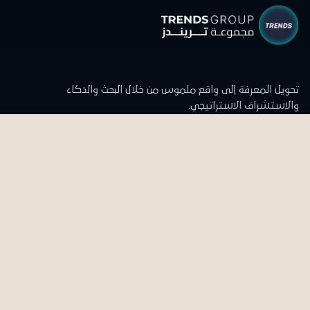
تحويل المعرفة إلى واقع ملموس من خلال البحث والذكاء
والاستشراف الاستراتيجي.
تواصل معنا
المقر الرئيسي