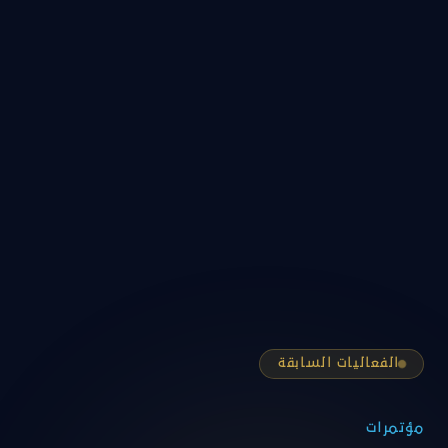
الفعاليات السابقة
مؤتمرات