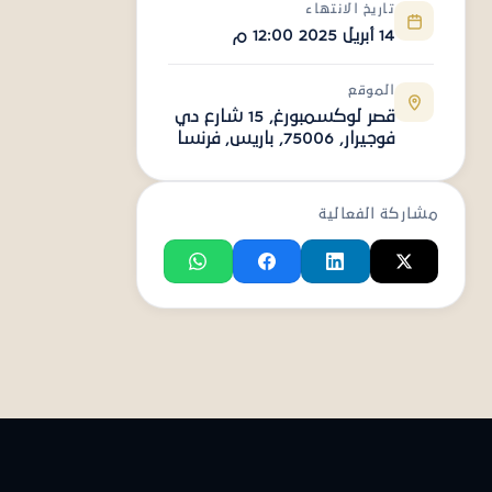
تاريخ الانتهاء
14 أبريل 2025 12:00 م
الموقع
قصر لوكسمبورغ, 15 شارع دي
فوجيرار, 75006, باريس, فرنسا
مشاركة الفعالية