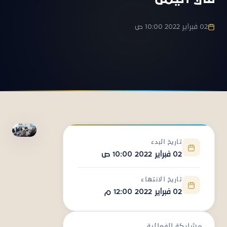
02 فبراير 2022 10:00 ص
تاريخ البدء
02 فبراير 2022 10:00 ص
تاريخ الانتهاء
02 فبراير 2022 12:00 م
مشاركة الفعالية