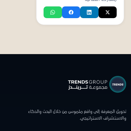
تحويل المعرفة إلى واقع ملموس من خلال البحث والذكاء
والاستشراف الاستراتيجي.