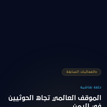
الفعاليات السابقة
حلقة نقاشية
الموقف العالمي تجاه الحوثيين
في اليمن