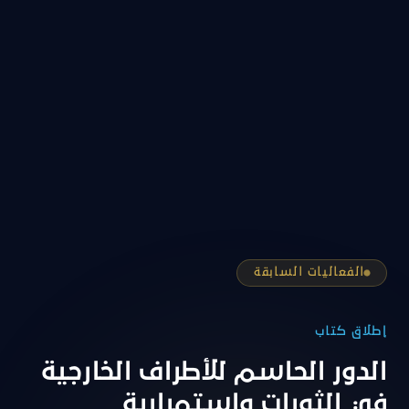
الفعاليات السابقة
إطلاق كتاب
الدور الحاسم للأطراف الخارجية
في الثورات واستمرارية