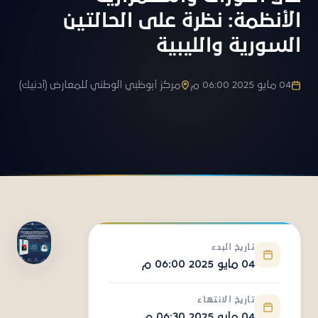
الأنظمة: نظرة على الحالتين
السورية والليبية
04 مايو 2025 06:00 م
مركز أبوظبي الوطني للمعارض (أدنيك)
تاريخ البدء
04 مايو 2025 06:00 م
تاريخ الانتهاء
04 مايو 2025 06:30 م