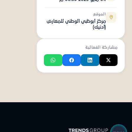
الموقع
مركز أبوظبي الوطني للمعارض
(أدنيك)
مشاركة الفعالية