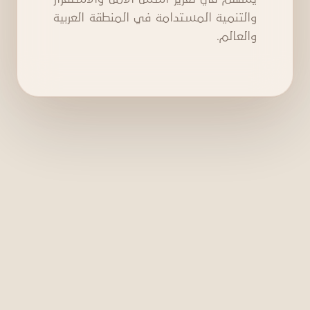
والتنمية المستدامة في المنطقة العربية
والعالم.