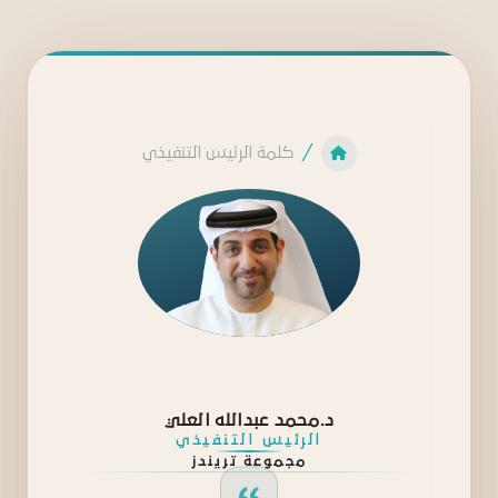
كلمة الرئيس التنفيذي
د.محمد عبدالله العلي
الرئيس التنفيذي
مجموعة تريندز