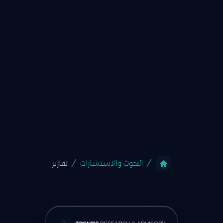
البحوث والاستشارات
تقارير