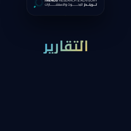
التقارير