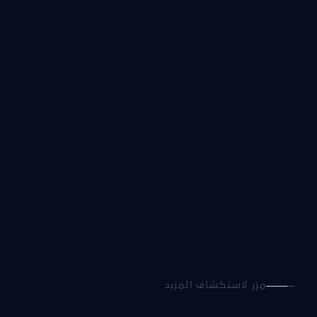
مرّر لاستكشاف المزيد